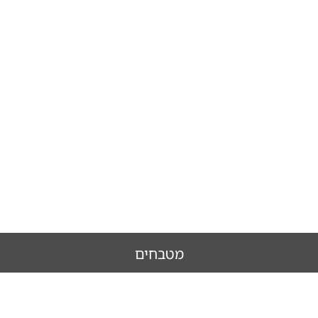
מטבחים