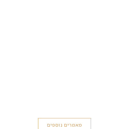
מאמרים נוספים