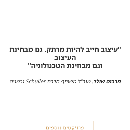
"עיצוב חייב להיות מרתק. גם מבחינת
העיצוב
וגם מבחינת הטכנולוגיה"
מרכוס שולר
, מנכ"ל משותף חברת Schuller גרמניה
פרויקטים נוספים