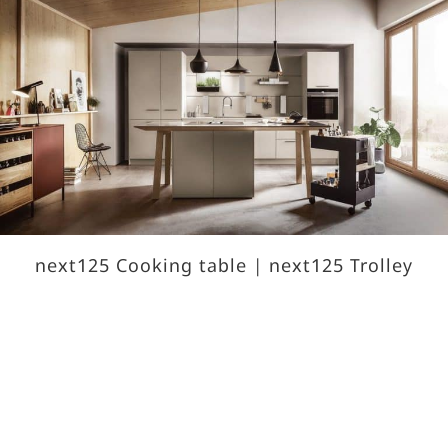
next125 Cooking table | next125 Trolley