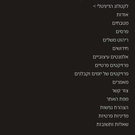
לקטלוג הדיגיטלי >
אודות
מטבחים
פרסים
ריהוט משלים
חידושים
אלמנטים עיצוביים
פרויקטים פרטיים
פרויקטים של יזמים וקבלנים
מאמרים
צור קשר
מפת האתר
הצהרת נגישות
מדיניות פרטיות
שאלות ותשובות