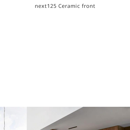
next125 Ceramic front