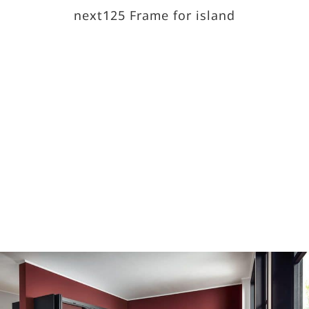
next125 Frame for island