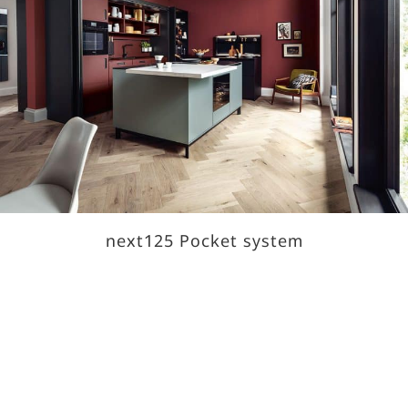
next125 Pocket system