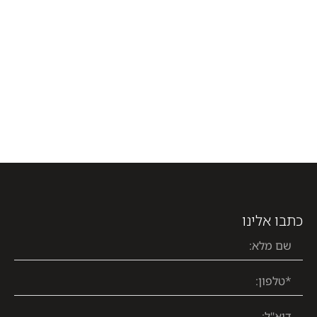
כתבו אלינו