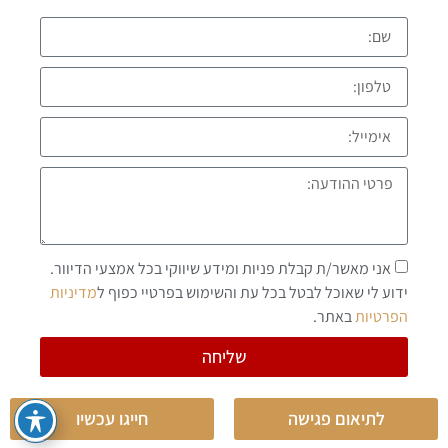
אני מאשר/ת קבלת פניות ומידע שיווקי בכל אמצעי הדיוור.
ידוע לי שאוכל לבטל בכל עת והשימוש בפרטיי כפוף ל
מדיניות
הפרטיות
באתר.
שליחה
לתיאום פגישה
חייגו עכשיו