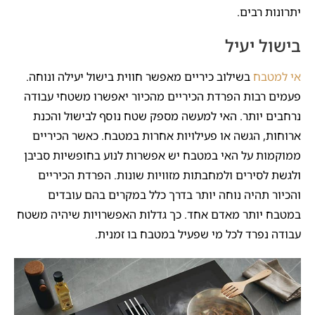
יתרונות רבים.
בישול יעיל
אי למטבח
בשילוב כיריים מאפשר חווית בישול יעילה ונוחה.
פעמים רבות הפרדת הכיריים מהכיור יאפשרו משטחי עבודה
נרחבים יותר. האי למעשה מספק שטח נוסף לבישול והכנת
ארוחות, הגשה או פעילויות אחרות במטבח. כאשר הכיריים
ממוקמות על האי במטבח יש אפשרות לנוע בחופשיות סביבן
ולגשת לסירים ולמחבתות מזוויות שונות. הפרדת הכיריים
והכיור תהיה נוחה יותר בדרך כלל במקרים בהם עובדים
במטבח יותר מאדם אחד. כך גדלות האפשרויות שיהיה משטח
עבודה נפרד לכל מי שפעיל במטבח בו זמנית.