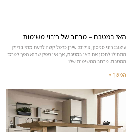
האי במטבח – מרחב של ריבוי משימות
עיצוב: רוני סמסון, צילום: שירן כרמל קשה לדעת מתי בדיוק
התחילו לתכנן את האי במטבח, אך אין ספק שהוא הפך למרכז
המטבח. מרחב המשימות שלו
המשך »