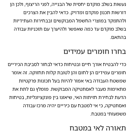
נעשות בשלב מוקדם יחסית של הבנייה, לפני הריצוף, ולכן הן
דורשות תכנון מוקדם ומדויק. כדאי להבין את הצרכים
ולהתמקד במוצרי החשמל המבוקשים ובבחירות העתידיות
בשלב מוקדם עד כמה שאפשר ולהיערך עם תוכניות עבודה
בהתאם.
בחרו חומרים עמידים
כדי להבטיח אורך חיים ובטיחות כדאי לבחור לסביבת הכיריים
חומרים עמידים הן לחום והן לטובת קלות תחזוקה. זה אומר
שמשטח העבודה באי אמור להיות בעל תכונות פרקטיות
מתאימות מעבר לאסתטיקה המבוקשת. מומלץ גם לתת את
הדעת לבחירת חזיתות האי, שיאזנו בין פונקציונליות, בטיחות
ואסתטיקה, כי אי למטבח עם כיריים יהיה מרכז עבודה
משמעותי במטבח.
תאורה לאי במטבח