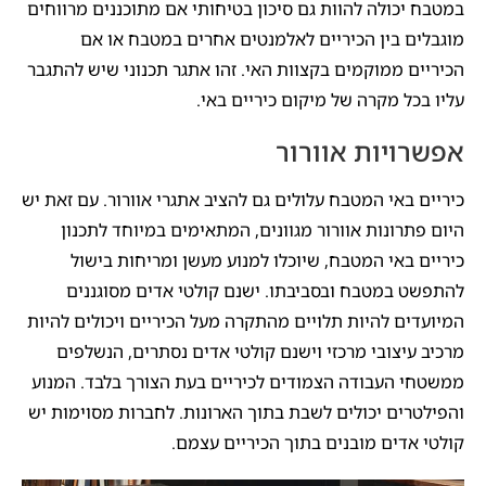
במטבח יכולה להוות גם סיכון בטיחותי אם מתוכננים מרווחים
מוגבלים בין הכיריים לאלמנטים אחרים במטבח או אם
הכיריים ממוקמים בקצוות האי. זהו אתגר תכנוני שיש להתגבר
עליו בכל מקרה של מיקום כיריים באי.
אפשרויות אוורור
כיריים באי המטבח עלולים גם להציב אתגרי אוורור. עם זאת יש
היום פתרונות אוורור מגוונים, המתאימים במיוחד לתכנון
כיריים באי המטבח, שיוכלו למנוע מעשן ומריחות בישול
להתפשט במטבח ובסביבתו. ישנם קולטי אדים מסוגננים
המיועדים להיות תלויים מהתקרה מעל הכיריים ויכולים להיות
מרכיב עיצובי מרכזי וישנם קולטי אדים נסתרים, הנשלפים
ממשטחי העבודה הצמודים לכיריים בעת הצורך בלבד. המנוע
והפילטרים יכולים לשבת בתוך הארונות. לחברות מסוימות יש
קולטי אדים מובנים בתוך הכיריים עצמם.