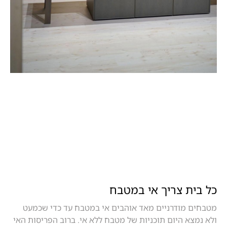
כל בית צריך אי במטבח
מטבחים מודרניים מאד אוהבים אי במטבח עד כדי שכמעט
ולא נמצא היום תוכניות של מטבח ללא אי. ברוב הפריסות האי