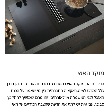
מוקד האש
הכיריים הם מוקד האש במטבח גם מבחינה אנרגטית. הן בדרך
כלל המרכז לאינטראקציה החברתית בין מי שאמון על הכנת
האוכל לבני המשפחה או לאורחים. זהו מרכז שמושך להתקבץ
סביבו. עם זאת יש לתת את הדעת שהצבת הכיריים על האי