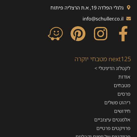
גלגלי הפלדה 19, א.ת הרצליה פיתוח
info@schuller.co.il
next125 מטבחי יוקרה
לקטלוג הדיגיטלי >
אודות
מטבחים
פרסים
ריהוט משלים
חידושים
אלמנטים עיצוביים
פרויקטים פרטיים
פרויקטים של יזמים וקבלנים