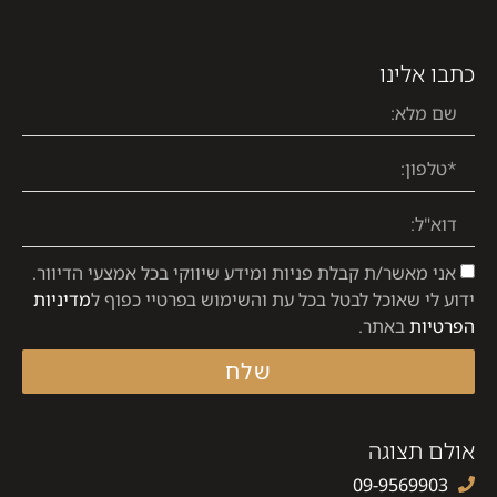
כתבו אלינו
אני מאשר/ת קבלת פניות ומידע שיווקי בכל אמצעי הדיוור.
ידוע לי שאוכל לבטל בכל עת והשימוש בפרטיי כפוף ל
מדיניות
הפרטיות
באתר.
שלח
אולם תצוגה
09-9569903