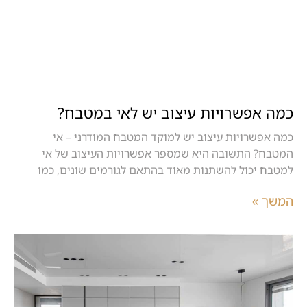
כמה אפשרויות עיצוב יש לאי במטבח?
כמה אפשרויות עיצוב יש למוקד המטבח המודרני – אי
המטבח? התשובה היא שמספר אפשרויות העיצוב של אי
למטבח יכול להשתנות מאוד בהתאם לגורמים שונים, כמו
המשך »