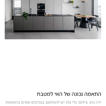
התאמה נכונה של האי למטבח
ירה כהן. צילום: גלי פלג יש להתחשב בגורמים שונים בהתאמת