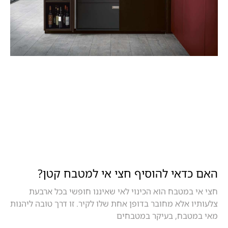
האם כדאי להוסיף חצי אי למטבח קטן?
חצי אי במטבח הוא הכינוי לאי שאיננו חופשי בכל ארבעת
צלעותיו אלא מחובר בדופן אחת שלו לקיר. זו דרך טובה ליהנות
מאי במטבח, בעיקר במטבחים