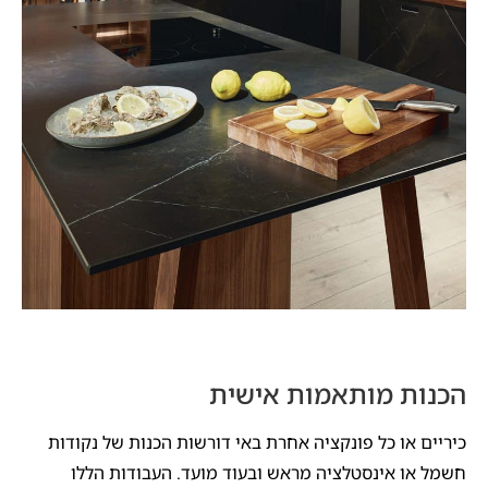
הכנות מותאמות אישית
כיריים או כל פונקציה אחרת באי דורשות הכנות של נקודות
חשמל או אינסטלציה מראש ובעוד מועד. העבודות הללו