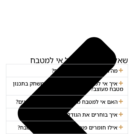
שאלות ותשובות על אי למטבח
מה היתרונות של אי במטבח?
איך אי למטבח משנה את כללי המשחק בתכנון
מטבח מעוצב?
האם אי למטבח מתאים גם למטבחים קטנים?
איך בוחרים את הגודל הנכון של אי למטבח?
אילו חומרים פופולריים למשטח אי במטבח?