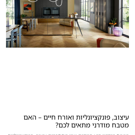
עיצוב, פונקציונליות ואורח חיים – האם
מטבח מודרני מתאים לכם?