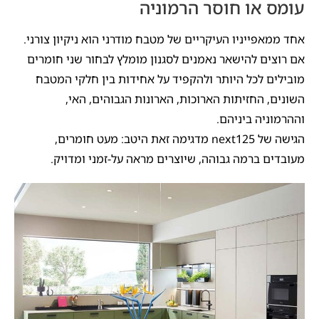
עומס או חוסר הרמוניה
אחד ממאפייניו העיקריים של מטבח מודרני הוא ניקיון צורני.
אם רוצים להישאר נאמנים לסגנון מומלץ לבחור שני חומרים
מובילים לכל היותר ולהקפיד על אחידות בין חלקי המטבח
השונים, החזיתות הארוכות, הארונות הגבוהים, האי,
וההרמוניה ביניהם.
הגישה של next125 מדגימה זאת היטב: מעט חומרים,
מעובדים ברמה גבוהה, שיוצרים מראה על-זמני ומדויק.