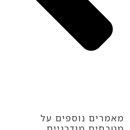
מאמרים נוספים על
מטבחים מודרניים