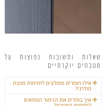
שאלות ותשובות נפוצות על
מטבחים יוקרתיים
אילו חומרים מומלצים לחזיתות מטבח
מודרני?
איך בוחרים את הגימור המתאים
לחזיתות המטבח?