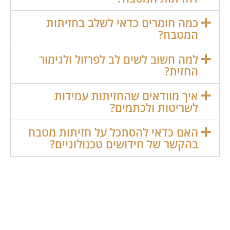
כמה חומרים כדאי לשלב בחזיתות
המטבח?
למה חשוב לשים לב לפרזול ולגימור
החזית?
איך מוודאים שהחזיתות עמידות
לשריטות ולכתמים?
האם כדאי להסתכל על חזיתות מטבח
בהקשר של חידושים טכנולוגיים?