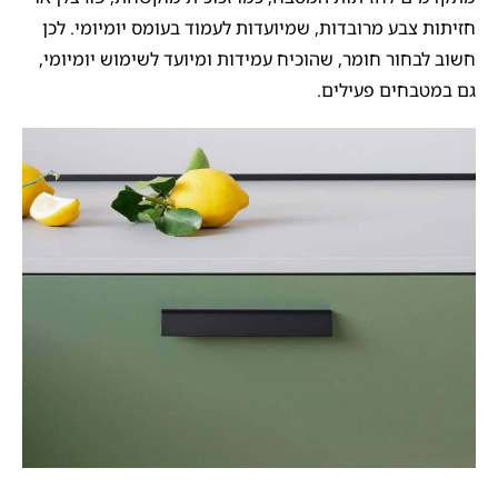
חזיתות צבע מרובדות, שמיועדות לעמוד בעומס יומיומי. לכן
חשוב לבחור חומר, שהוכיח עמידות ומיועד לשימוש יומיומי,
גם במטבחים פעילים.