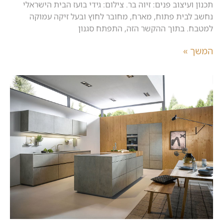
תכנון ועיצוב פנים: זיוה בר. צילום: גידי בועז הבית הישראלי
נחשב לבית פתוח, מארח, מחובר לחוץ ובעל זיקה עמוקה
למטבח. בתוך ההקשר הזה, התפתח סגנון
המשך »