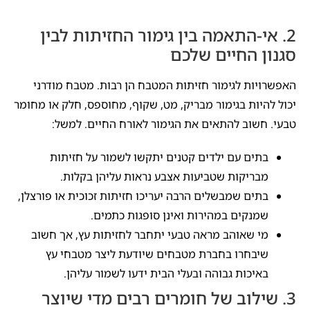
2. אי-התאמה בין גימור החזיתות לבין
סגנון החיים שלכם
האפשרויות לגימור חזיתות המטבח הן רבות. מטבח מודרני
יכול להיות בגימור מבריק, מט, שקוף, מחוספס, חלק או מחומר
טבעי. חשוב להתאים את הגימור לאורח החיים. למשל:
בתים עם ילדים קטנים יתקשו לשמור על חזיתות
מבריקות שטביעות אצבע נראות עליהן בקלות.
בתים שמבשלים הרבה יעריכו חזיתות זכוכית או פורצלן,
שמנקים במהירות ואינן סופגות כתמים.
מי שאוהב מראה טבעי יתחבר לחזיתות עץ, אך חשוב
שיבחרו בחברת מטבחים שיודעת ליצר מטבחי עץ
באיכות גבוהה ובעלי הבית ידעו לשמור עליהן.
3. שילוב של חומרים רבים מדי שיוצר