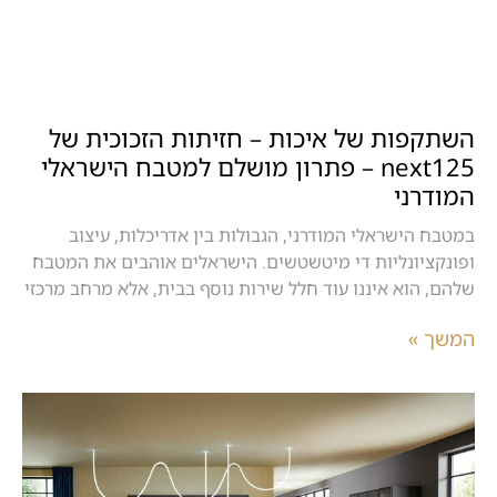
השתקפות של איכות – חזיתות הזכוכית של
next125 – פתרון מושלם למטבח הישראלי
המודרני
במטבח הישראלי המודרני, הגבולות בין אדריכלות, עיצוב
ופונקציונליות די מיטשטשים. הישראלים אוהבים את המטבח
שלהם, הוא איננו עוד חלל שירות נוסף בבית, אלא מרחב מרכזי
המשך »