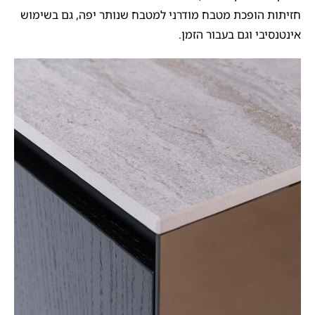
חזיתות הופכת מטבח מודרני למטבח שנותר יפה, גם בשימוש
אינטנסיבי וגם בעבור הזמן.