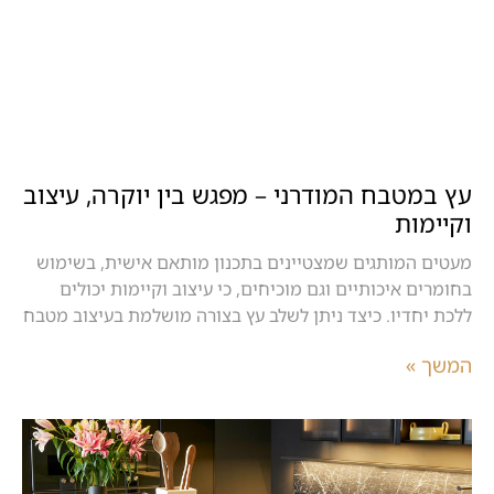
עץ במטבח המודרני – מפגש בין יוקרה, עיצוב
וקיימות
מעטים המותגים שמצטיינים בתכנון מותאם אישית, בשימוש
בחומרים איכותיים וגם מוכיחים, כי עיצוב וקיימות יכולים
ללכת יחדיו. כיצד ניתן לשלב עץ בצורה מושלמת בעיצוב מטבח
המשך »