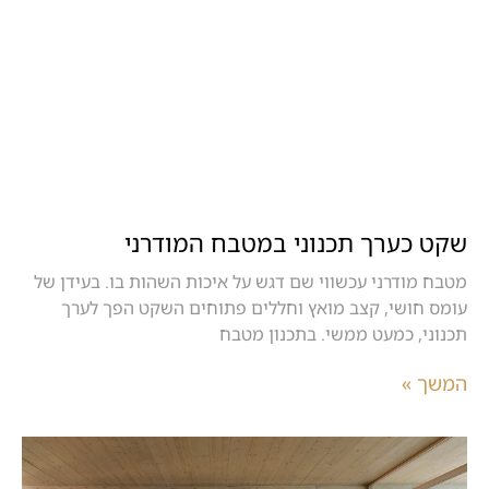
שקט כערך תכנוני במטבח המודרני
מטבח מודרני עכשווי שם דגש על איכות השהות בו. בעידן של
עומס חושי, קצב מואץ וחללים פתוחים השקט הפך לערך
תכנוני, כמעט ממשי. בתכנון מטבח
המשך »