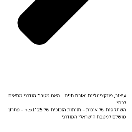
עיצוב, פונקציונליות ואורח חיים – האם מטבח מודרני מתאים
לכם?
השתקפות של איכות – חזיתות הזכוכית של next125 – פתרון
מושלם למטבח הישראלי המודרני