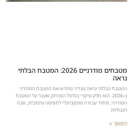
מטבחים מודרניים 2026: המטבח הבלתי
נראה
המטבח הבלתי נראה מגדיר מחדש את המטבח המודרני
ב-2026. הוא חלק עיקרי בגלגול המרתק שעבר על המטבח
המודרני, מחדר עבודה פונקציונלי לתפיסה עיצובית, שבה
הגבולות
המשך »