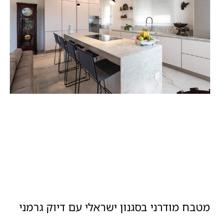
מטבח מודרני בסגנון ישראלי עם דיוק גרמני