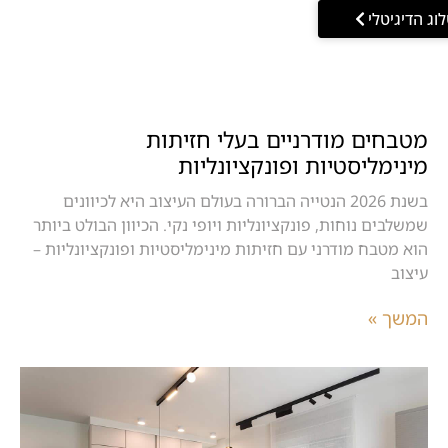
וג הדיגיטלי
מטבחים מודרניים בעלי חזיתות
מינימליסטיות ופונקציונליות
בשנת 2026 הנטייה הברורה בעולם העיצוב היא לכיוונים
שמשלבים נוחות, פונקציונליות ויופי נקי. הכיוון הבולט ביותר
הוא מטבח מודרני עם חזיתות מינימליסטיות ופונקציונליות –
עיצוב
המשך »