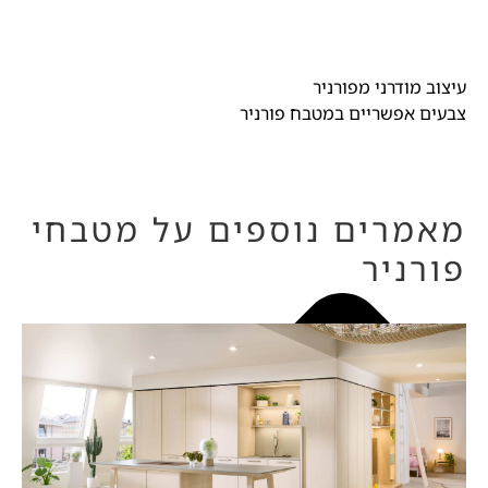
עיצוב מודרני מפורניר
צבעים אפשריים במטבח פורניר
מאמרים נוספים על מטבחי
פורניר