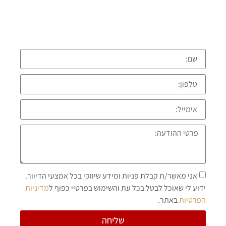
התקשרו עכשיו:
אני מאשר/ת קבלת פניות ומידע שיווקי בכל אמצעי הדיוור.
ידוע לי שאוכל לבטל בכל עת והשימוש בפרטיי כפוף ל
מדיניות
הפרטיות
באתר.
שליחה