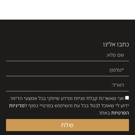
כתבו אלינו
אני מאשר/ת קבלת פניות ומידע שיווקי בכל אמצעי הדיוור.
ידוע לי שאוכל לבטל בכל עת והשימוש בפרטיי כפוף ל
מדיניות
הפרטיות
באתר.
שלח