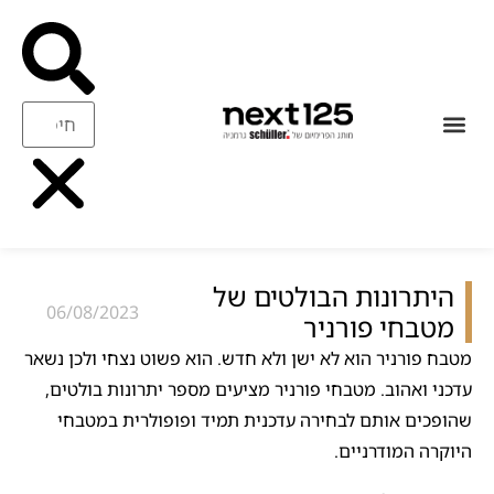
עיצוב ואיכות
ריהוט משלים
היתרונות הבולטים של
06/08/2023
מטבחי פורניר
מטבח פורניר הוא לא ישן ולא חדש. הוא פשוט נצחי ולכן נשאר
עדכני ואהוב. מטבחי פורניר מציעים מספר יתרונות בולטים,
שהופכים אותם לבחירה עדכנית תמיד ופופולרית במטבחי
היוקרה המודרניים.