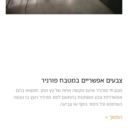
צבעים אפשריים במטבח פורניר
מטבחי פורניר אינם מקשה אחת של עץ וגוון. תמצאו בהם
אפשרויות צבע משתנות בהתאם לסוג פורניר העץ בו נעשה
השימוש וכל גימור נוסף או צביעה
המשך »