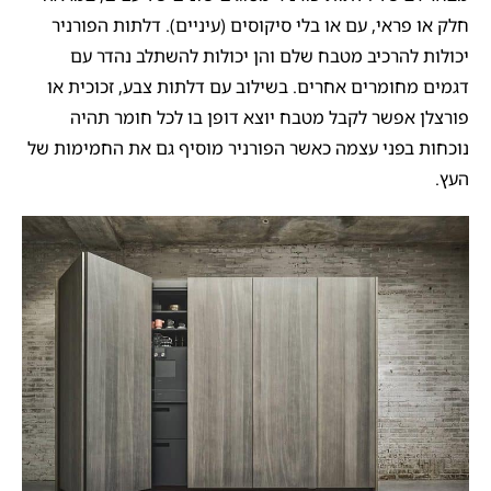
חלק או פראי, עם או בלי סיקוסים (עיניים). דלתות הפורניר
יכולות להרכיב מטבח שלם והן יכולות להשתלב נהדר עם
דגמים מחומרים אחרים. בשילוב עם דלתות צבע, זכוכית או
פורצלן אפשר לקבל מטבח יוצא דופן בו לכל חומר תהיה
נוכחות בפני עצמה כאשר הפורניר מוסיף גם את החמימות של
העץ.