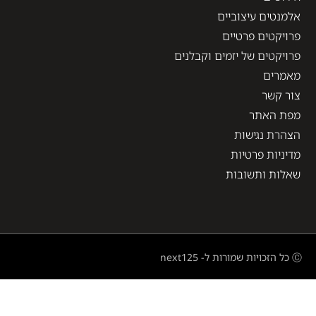
אלמנטים עיצוביים
פרויקטים פרטיים
פרויקטים של יזמים וקבלנים
מאמרים
צור קשר
מפת האתר
הצהרת נגישות
מדיניות פרטיות
שאלות ותשובות
Ⓒ כל הזכויות שמורות ל- next125
השאירו פרטים ונחזור אליכם בהקדם