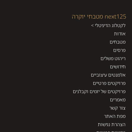
next125 מטבחי יוקרה
לקטלוג הדיגיטלי >
אודות
מטבחים
פרסים
ריהוט משלים
חידושים
אלמנטים עיצוביים
פרויקטים פרטיים
פרויקטים של יזמים וקבלנים
מאמרים
צור קשר
מפת האתר
הצהרת נגישות