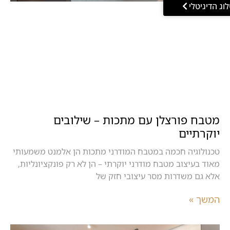
וג הדיגיטלי
מטבח פורצלן עם מתכות – שילובים
יוקרתיים
טכנולוגיה חכמה במטבח המודרני מתכות הן אלמנט משמעותי
מאוד בעיצוב מטבח מודרני יוקרתי – הן לא רק פונקציונליות,
אלא גם משדרות מסר עיצובי חזק של
המשך »