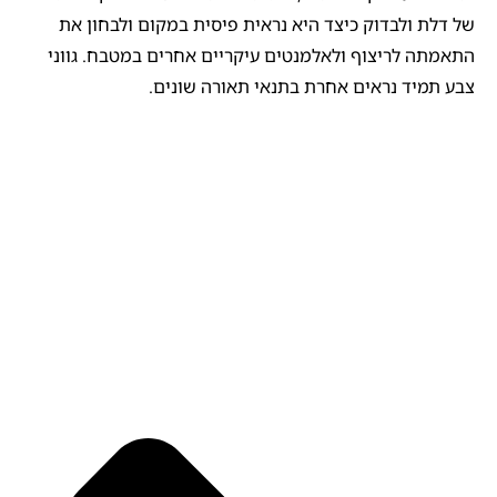
של דלת ולבדוק כיצד היא נראית פיסית במקום ולבחון את
התאמתה לריצוף ולאלמנטים עיקריים אחרים במטבח. גווני
צבע תמיד נראים אחרת בתנאי תאורה שונים.