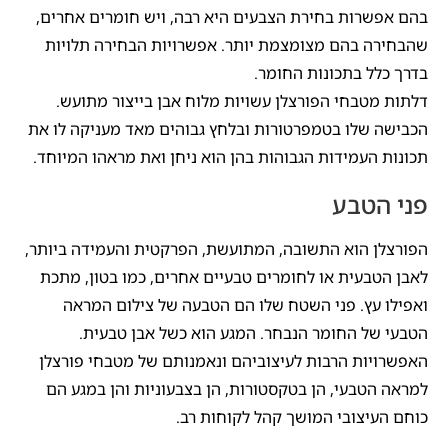
בהם אפשרות בחירת הצבעים היא רבה, ויש חומרים אחרים,
שהבחירה בהם מצומצמת יותר. אפשרויות הבחירה תלויות
בדרך כלל בתכונות החומר.
דלתות מטבחי הפורצלן עשויות מלוח אבן בייצור מתועש.
הכבישה שלו בטמפרטורות ובלחץ גבוהים מאד מעניקה לו את
תכונות העמידות הגבוהות בהן הוא ניחן ואת מראהו המיוחד.
פני הטבע
הפורצלן הוא התשובה, המתועשת, הפרקטית והעמידה ביותר,
לאבן הטבעית או לחומרים טבעיים אחרים, כמו בטון, מתכת
ואפילו עץ. פני השטח שלו הם הטבעה של צילום המראה
הטבעי של החומר הנבחר. המגע הוא כשל אבן טבעית.
האפשרויות הרבות לעיצוביהם ונאמנותם של מטבחי פורצלן
למראה הטבעי, הן בטקסטורות, הן בצבעוניות והן במגע הם
כוחם העיצובי המושך קהל לקוחות רב.