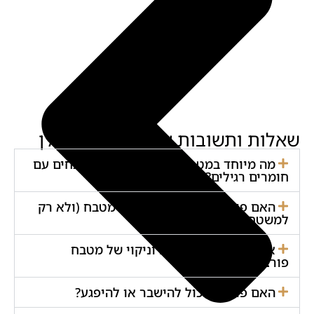
שאלות ותשובות על מטבחי פורצלן
מה מיוחד במטבח פורצלן לעומת מטבחים עם
חומרים רגילים?
האם פורצלן מתאים לחזיתות מטבח (ולא רק
למשטחי עבודה)?
איך מתבצעת תחזוקה וניקוי של מטבח
פורצלן?
האם פורצלן יכול להישבר או להיפגע?