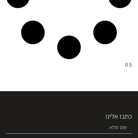
כתבו אלינו