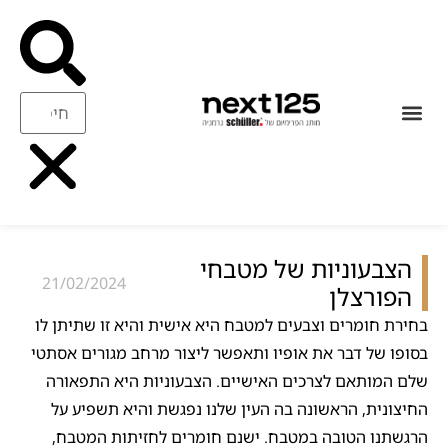
עיצוב ואיכות
ריהוט משלים
הצבעוניות של מטבחי
21/02/2024
הפורצלן
בחירת חומרים וצבעים למטבח היא אישית והיא זו שתיתן לו
בסופו של דבר את אופיו ותאפשר ליצור מרחב מגורים אסתטי
שלם המותאם לצרכים האישיים. הצבעוניות היא התפאורה
החיצונית, הראשונה בה העין שלנו נפגשת והיא תשפיע על
הרגשתנו הטובה במטבח. ישנם חומרים לחזיתות המטבח,