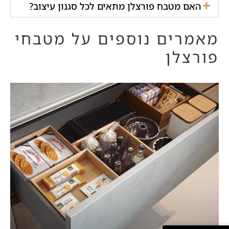
האם מטבח פורצלן מתאים לכל סגנון עיצוב?
מאמרים נוספים על מטבחי
פורצלן