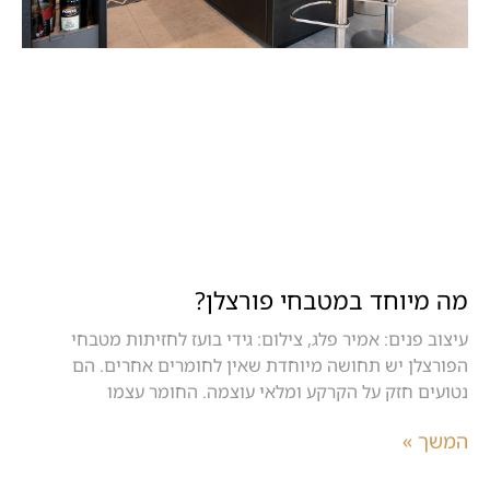
מה מיוחד במטבחי פורצלן?
עיצוב פנים: אמיר פלג, צילום: גידי בועז לחזיתות מטבחי
הפורצלן יש תחושה מיוחדת שאין לחומרים אחרים. הם
נטועים חזק על הקרקע ומלאי עוצמה. החומר עצמו
המשך »