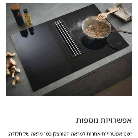
אפשרויות נוספות
ישנן אפשרויות אחרות למראה הפורצלן כמו מראה של חלודה,