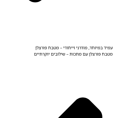
עמיד במיוחד, מודרני וייחודי – מטבח פורצלן
מטבח פורצלן עם מתכות – שילובים יוקרתיים