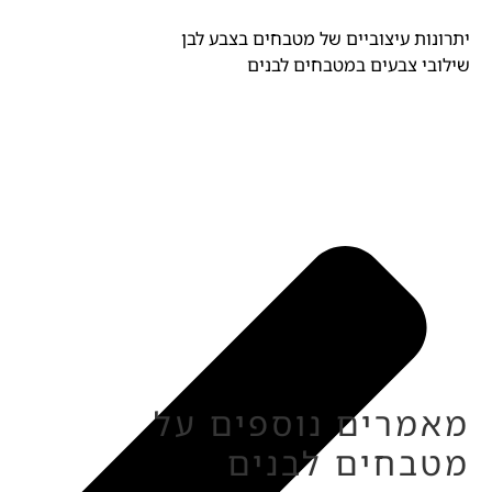
יתרונות עיצוביים של מטבחים בצבע לבן
שילובי צבעים במטבחים לבנים
מאמרים נוספים על
מטבחים לבנים