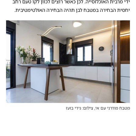
ידי מרבית האוכלוסייה. לכן כאשר רוצים לכוון לקו טעם רחב
יחסית הבחירה במטבח לבן תהיה הבחירה האולטימטיבית.
מטבח מודרני עם אי, צילום: גידי בועז