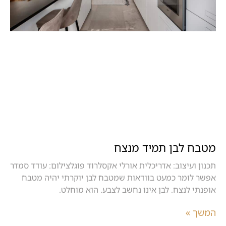
מטבח לבן תמיד מנצח
תכנון ועיצוב: אדריכלית אורלי אקסלרוד פוגלצילום: עודד סמדר
אפשר לומר כמעט בוודאות שמטבח לבן יוקרתי יהיה מטבח
אופנתי לנצח. לבן אינו נחשב לצבע. הוא מוחלט.
המשך »