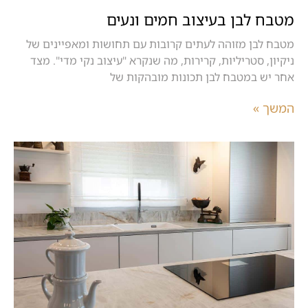
מטבח לבן בעיצוב חמים ונעים
מטבח לבן מזוהה לעתים קרובות עם תחושות ומאפיינים של
ניקיון, סטריליות, קרירות, מה שנקרא "עיצוב נקי מדי". מצד
אחר יש במטבח לבן תכונות מובהקות של
המשך »