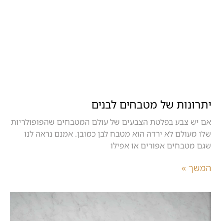
יתרונות של מטבחים לבנים
אם יש צבע בפלטת הצבעים של עולם המטבחים שהפופולריות
שלו מעולם לא ירדה הוא מטבח לבן כמובן. אמנם נראה לנו
שגם מטבחים אפורים או אפילו
המשך »