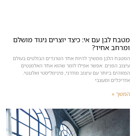
מטבח לבן עם אי: כיצד יוצרים ניגוד מושלם
ומרחב אחיד?
המטבח הלבן ממשיך להיות אחד הטרנדים הבולטים בעולם
עיצוב הפנים. אפשר אפילו לומר שהוא אחד האלמנטים
המזוהים ביותר עם עיצוב מודרני, מינימליסטי ואלגנטי.
אדריכלים ומעצבי
המשך »