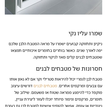
שמרו עליו נקי
ניקיון ותחזוקה קבועים ישמרו על מראה המטבח הלבן שלכם
יפה לאורך שנים. כאשר בוחרים בחומרים איכותיים תמצאו
שמטבחים לבנים קלים מאד לניקוי ותחזוקה.
חסרונות של מטבחים לבנים
מטבח לבן לגמרי יכול להיראות סטרילי וקר אם לא נאזן אותו
עם צבעים ומרקמים אחרים.
מטבחים לבנים
דורשים עיצוב
מוקפד כדי להימנע ממראה שטוח או משעמם. שילוב של
חומרים, מרקמים וגימור מיוחד יוכלו לעזור ליצירת עניין,
ניגודיות או עומק. אפשר להוסיף אישיות למטבח לבן גם בעזרת