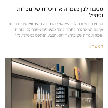
מטבח לבן כעמדה אדריכלית של נוכחות
וסטייל
הבחירה במטבח לבן היא אולי הבחירה האינטואיטיבית ביותר,
אך גם המאתגרת ביותר. כיצד מטעינים מטבח לבן בזהות,
עומק ועמדה עיצובית? דווקא הצבע הנתפס כניטרלי, נקי
המשך »