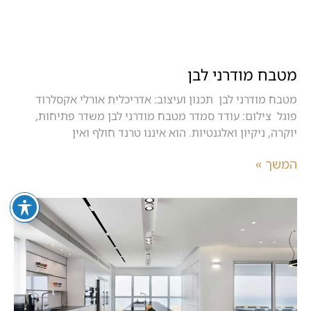
מטבח מודרני לבן
מטבח מודרני לבן תכנון ועיצוב: אדריכלית אורלי אקסלרוד
פוגל צילום: עודד סמדר מטבח מודרני לבן משדר פתיחות,
יוקרה, ניקיון ואלגנטיות. הוא איננו טרנד חולף ואין
המשך »