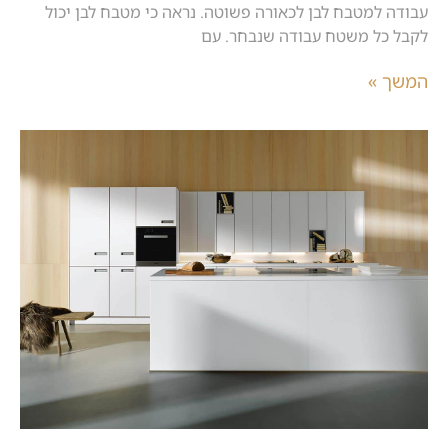
עבודה למטבח לבן לכאורה פשוטה. נראה כי מטבח לבן יכול
לקבל כל משטח עבודה שנבחר. עם
המשך »