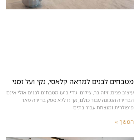
מטבחים לבנים למראה קלאסי, נקי ועל זמני
עיצוב פנים: זיוה בר, צילום: גידי בועז מטבחים לבנים אולי אינם
הבחירה הנכונה עבור כולם, אך זו ללא ספק בחירה מאד
פופולרית ומנצחת עבור בתים
המשך »