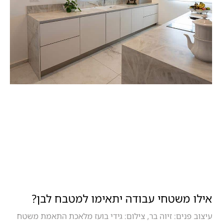
אילו משטחי עבודה יתאימו למטבח לבן?
עיצוב פנים: זיוה בר, צילום: גידי בועז מלאכת התאמת משטח