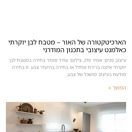
הארכיטקטורה של האור – מטבח לבן יוקרתי
כאלמנט עיצובי בתכנון המודרני
עיצוב פנים: אמיר פלג, צילום: עודד סמדר בחירה במטבח לבן
יוקרתי איננה ברירת מחדל או בחירה בהיעדר צבע. זו בחירה
מודעת בעיצוב מושכל של צבע,
המשך »