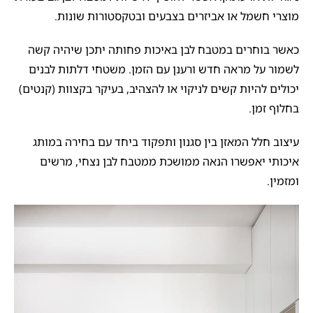
מוצרי חשמל או אביזרים בצבעים ובטקסטורות שונות.
כאשר בוחרים במטבח לבן באיכות פחותה יתכן שיהיה קשה
לשמור על מראה חדש ורענן עם הזמן. משטחי דלתות לבנים
יכולים להיות קשים לניקוי או להצהיב, בעיקר בקצוות (קנטים)
בחלוף זמן.
עיצוב חלל המאזן בין סגנון ותפקוד ביחד עם בחירה במותג
איכותי יאפשרו הנאה ממושכת ממטבח לבן נצחי, מרשים
ומזמין.