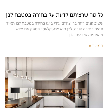
כל מה שרציתם לדעת על בחירה במטבח לבן
עיצוב פנים: זיוה בר, צילום: גידי בועז בחירה במטבח לבן תמיד
תהיה בחירה טובה. לבן הוא צבע קלאסי שספק אם ייצא
מהאופנה אי פעם. לכן
המשך »