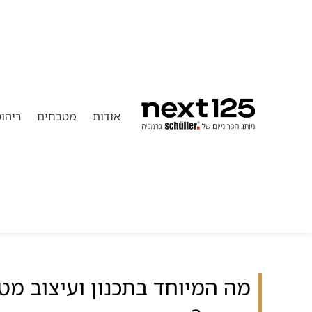
אודות
מטבחים
ריהו
מה המיוחד בתכנון ועיצוב מט