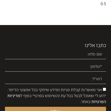
כתבו אלינו
אני מאשר/ת קבלת פניות ומידע שיווקי בכל אמצעי הדיוור.
ידוע לי שאוכל לבטל בכל עת והשימוש בפרטיי כפוף ל
מדיניות
הפרטיות
באתר.