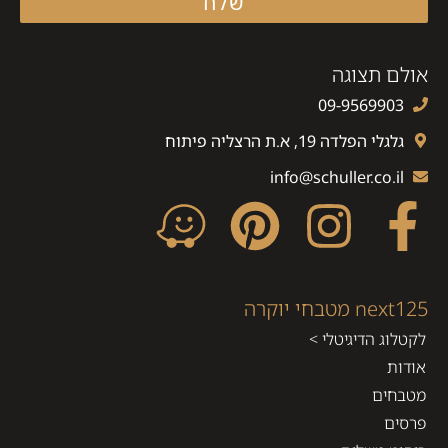
שלח
אולם תצוגה
09-9569903
גלגלי הפלדה 19, א.ת הרצליה פיתוח
info@schuller.co.il
next125 מטבחי יוקרה
לקטלוג הדיגיטלי >
אודות
מטבחים
פרסים