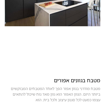
מטבח בגוונים אפורים
מטבח מודרני בגוון אפור הפך לאחד המטבחים המבוקשים
ביותר היום. הגוון האפור הוא גוון מאד נוח שיכול להתאים
עצמו כמעט לכל סגנון עיצוב ולכל בית. הוא