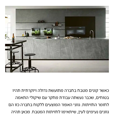
כאשר קונים מטבח בחברה מתועשת גדולה ויוקרתית תהיו
בטוחים, שכבר נעשתה עבודת מחקר עם שיקולי התאמה
לחומר החזיתות. גווני האפור המוצעים ללקוח בחברה כזו הם
גוונים נעימים לעין, שיתאימו לחזיתות המטבח. מכאן תהיה