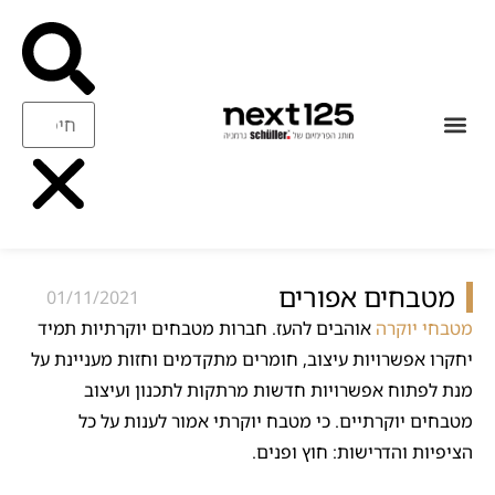
עיצוב ואיכות
ריהוט משלים
מטבחים אפורים
01/11/2021
מטבחי יוקרה
אוהבים להעז. חברות מטבחים יוקרתיות תמיד
יחקרו אפשרויות עיצוב, חומרים מתקדמים וחזות מעניינת על
מנת לפתוח אפשרויות חדשות מרתקות לתכנון ועיצוב
מטבחים יוקרתיים. כי מטבח יוקרתי אמור לענות על כל
הציפיות והדרישות: חוץ ופנים.