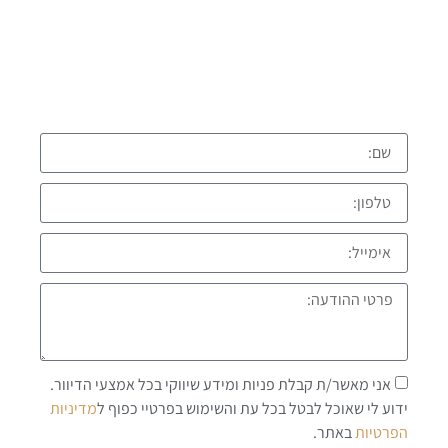
השאירו פרטים ונחזור אליכם בהקדם
התקשרו עכשיו:
אני מאשר/ת קבלת פניות ומידע שיווקי בכל אמצעי הדיוור.
ידוע לי שאוכל לבטל בכל עת והשימוש בפרטיי כפוף ל
מדיניות
הפרטיות
באתר.