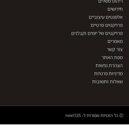
ריהוט משלים
חידושים
אלמנטים עיצוביים
פרויקטים פרטיים
פרויקטים של יזמים וקבלנים
מאמרים
צור קשר
מפת האתר
הצהרת נגישות
מדיניות פרטיות
שאלות ותשובות
Ⓒ כל הזכויות שמורות ל- next125