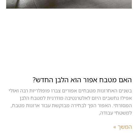
האם מטבח אפור הוא הלבן החדש?
בשנים האחרונות מטבחים אפורים צברו פופולריות רבה ואולי
אפילו נחשבים היום לאלטרנטיבה מודרנית למטבח הלבן
המסורתי. האפור הפך לבחירה מבוקשת עבור ארונות מטבח,
למשטחי עבודה,
המשך »