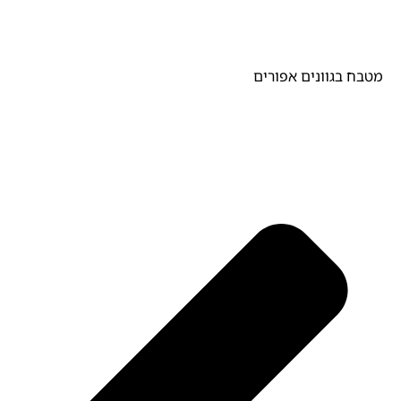
מטבח בגוונים אפורים