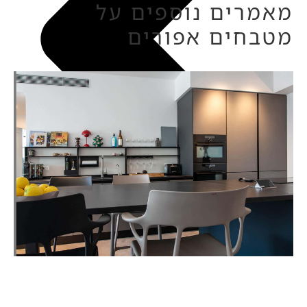
מאמרים נוספים על
מטבחים אפורים