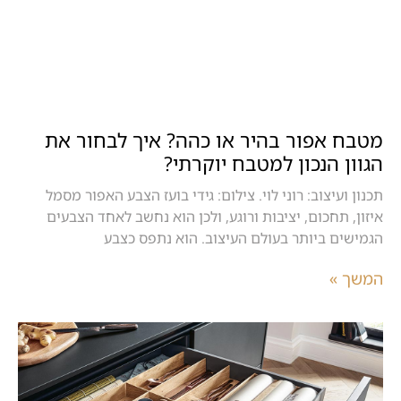
מטבח אפור בהיר או כהה? איך לבחור את
הגוון הנכון למטבח יוקרתי?
תכנון ועיצוב: רוני לוי. צילום: גידי בועז הצבע האפור מסמל
איזון, תחכום, יציבות ורוגע, ולכן הוא נחשב לאחד הצבעים
הגמישים ביותר בעולם העיצוב. הוא נתפס כצבע
המשך »