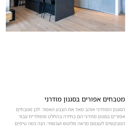
מטבחים אפורים בסגנון מודרני
הסגנון המודרני אוהב מאד את הצבע האפור. לכן מטבחים
אפורים בסגנון מודרני הם בחירה בהחלט פופולרית עבור
המבקשים לעצמם מראה מלוטש ועכשווי. הנה כמה טיפים