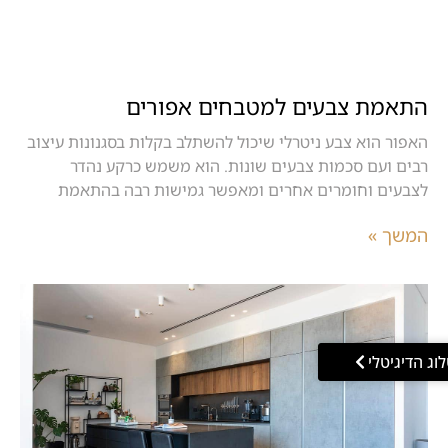
התאמת צבעים למטבחים אפורים
האפור הוא צבע ניטרלי שיכול להשתלב בקלות בסגנונות עיצוב
רבים ועם סכמות צבעים שונות. הוא משמש כרקע נהדר
לצבעים וחומרים אחרים ומאפשר גמישות רבה בהתאמת
המשך »
וג הדיגיטלי