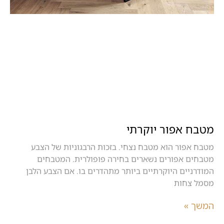
מטבח אפור יוקרתי
מטבח אפור הוא מטבח נצחי. בזכות הרבגוניות של הצבע
מטבחים אפורים נשארים בחירה פופולרית. המטבחים
המודרניים היוקרתיים ביותר מתהדרים בו. אם הצבע הלבן
מסמל צחות
המשך »