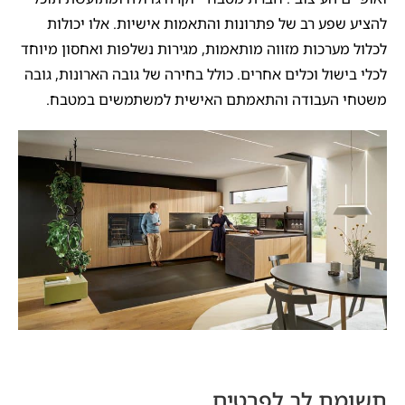
להציע שפע רב של פתרונות והתאמות אישיות. אלו יכולות
לכלול מערכות מזווה מותאמות, מגירות נשלפות ואחסון מיוחד
לכלי בישול וכלים אחרים. כולל בחירה של גובה הארונות, גובה
משטחי העבודה והתאמתם האישית למשתמשים במטבח.
תשומת לב לפרטים