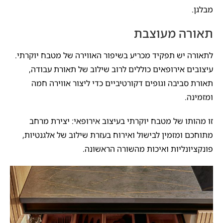
מבלגן.
תאורה מעוצבת
לתאורה יש תפקיד מכריע בשיפור האווירה של מטבח יוקרתי.
עיצובים אירופאים כוללים לרוב שילוב של תאורת עבודה,
תאורת סביבה וגופים דקורטיביים כדי ליצור אווירה חמה
ומזמינה.
זו מהותו של מטבח יוקרתי בעיצוב אירופאי: יצירת מרחב
מתוחכם ומזמין לבישול ואירוח בעזרת שילוב של אלגנטיות,
פונקציונליות ואיכות מהשורה הראשונה.