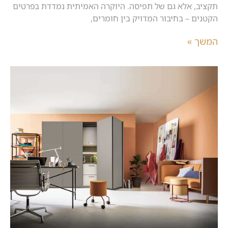
תקציב, אלא גם של תפיסה. היוקרה האמיתית נמדדת בפרטים
הקטנים – בחיבור המדויק בין חומרים,
המשך »