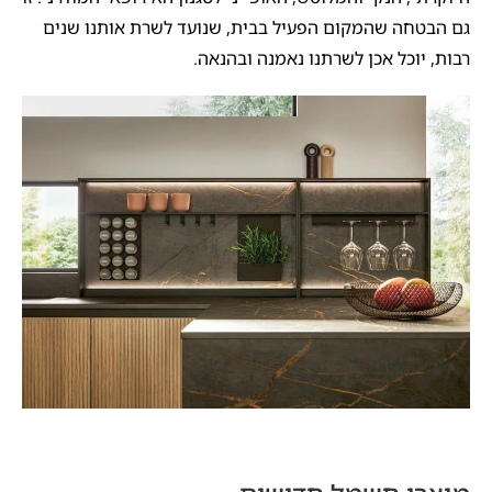
גם הבטחה שהמקום הפעיל בבית, שנועד לשרת אותנו שנים
רבות, יוכל אכן לשרתנו נאמנה ובהנאה.