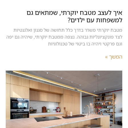
איך לעצב מטבח יוקרתי, שמתאים גם
למשפחות עם ילדים?
מטבח יוקרתי משדר בדרך כלל תחושה של סגנון ואלגנטיות
לצד פונקציונליות גבוהה. נצפה ממטבח יוקרתי, שיהיה גם יפה
וגם פרקטי ויהיה בו ביטוי של טכנולוגיות
המשך »