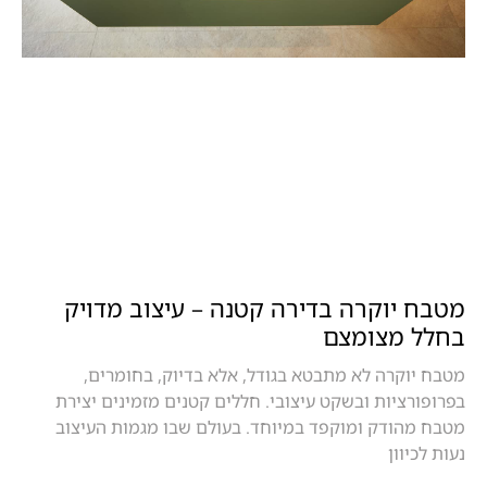
מטבח יוקרה בדירה קטנה – עיצוב מדויק
בחלל מצומצם
מטבח יוקרה לא מתבטא בגודל, אלא בדיוק, בחומרים,
בפרופורציות ובשקט עיצובי. חללים קטנים מזמינים יצירת
מטבח מהודק ומוקפד במיוחד. בעולם שבו מגמות העיצוב
נעות לכיוון