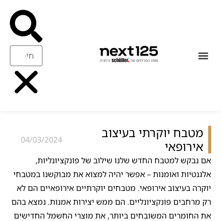
עיצוב ואיכות
ריהוט משלים
מטבח יוקרתי בעיצוב
04/03/2024
אירופאי
אם נבקש למטבח החדש שלנו שילוב של פונקציונליות,
אלגנטיות ואומנות – אפשר יהיה למצוא את מבוקשנו במטבחי
יוקרה בעיצוב אירופאי. מטבחים יוקרתיים אירופאיים הם לא
רק מרחבים פונקציונליים. הם ממש יצירות אמנות. נמצא בהם
את החומרים המשובחים ביותר, את מוצרי החשמל החדישים