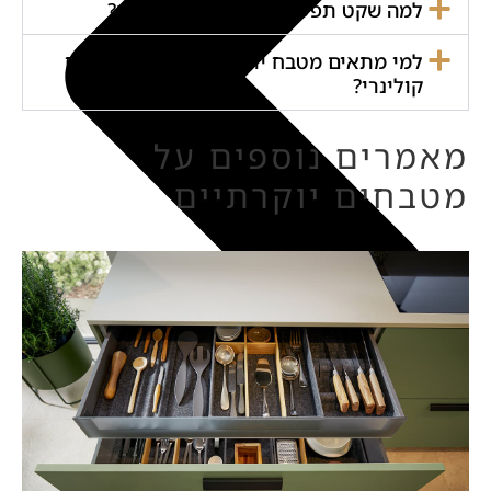
למה שקט תפעולי הוא חלק מהיוקרה?
למי מתאים מטבח יוקרתי המותאם לאירוח
קולינרי?
מאמרים נוספים על
מטבחים יוקרתיים