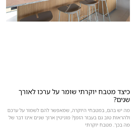
כיצד מטבח יוקרתי שומר על ערכו לאורך
שנים?
מה יש בהם, במטבחי היוקרה, שמאפשר להם לשמור על ערכם
ולהראות טוב גם בעבור הזמן? מוניטין ארוך שנים אינו דבר של
מה בכך. מטבח יוקרתי