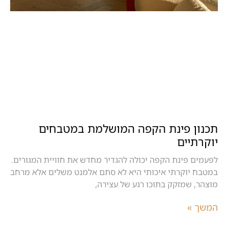
תכנון פינת הקפה המושלמת במטבחים
יוקרתיים
לפעמים פינת הקפה יכולה להגדיר מחדש את חוויית המגורים.
במטבח יוקרתי איכותי היא לא סתם אלמנט משלים אלא מרחב
מוצהר, שמזקק בתוכו רגע של עצירה,
המשך »