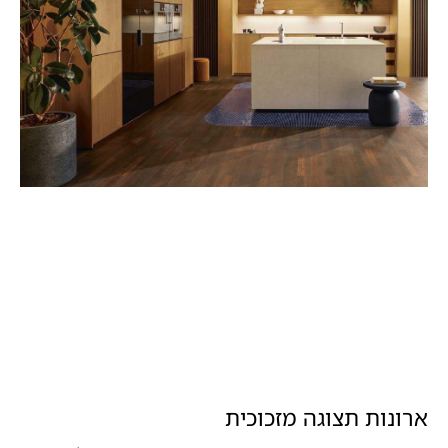
ארונות תצוגה מזכוכית