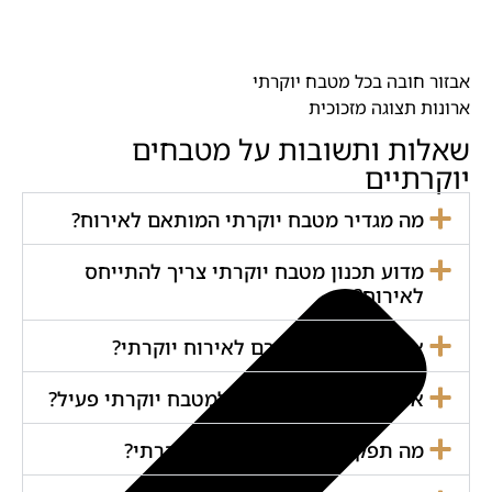
אבזור חובה בכל מטבח יוקרתי
ארונות תצוגה מזכוכית
שאלות ותשובות על מטבחים
יוקרתיים
מה מגדיר מטבח יוקרתי המותאם לאירוח?
מדוע תכנון מטבח יוקרתי צריך להתייחס
לאירוח?
איך אי במטבח תורם לאירוח יוקרתי?
אילו חומרים מתאימים למטבח יוקרתי פעיל?
מה תפקיד התאורה במטבח יוקרתי?