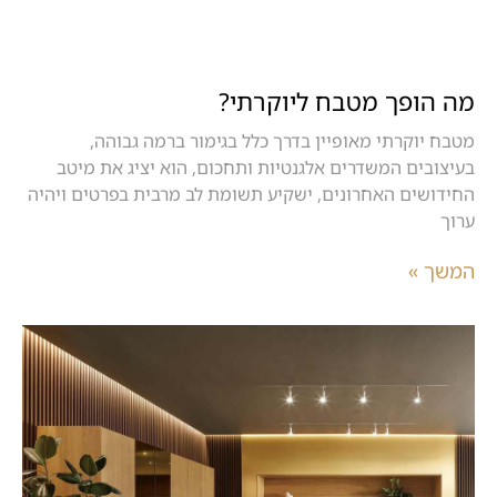
מה הופך מטבח ליוקרתי?
מטבח יוקרתי מאופיין בדרך כלל בגימור ברמה גבוהה,
בעיצובים המשדרים אלגנטיות ותחכום, הוא יציג את מיטב
החידושים האחרונים, ישקיע תשומת לב מרבית בפרטים ויהיה
ערוך
המשך »