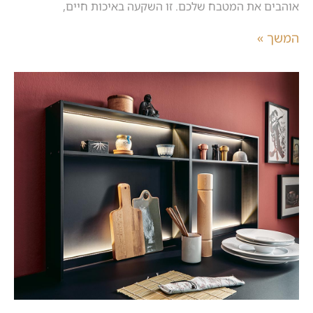
אוהבים את המטבח שלכם. זו השקעה באיכות חיים,
המשך »