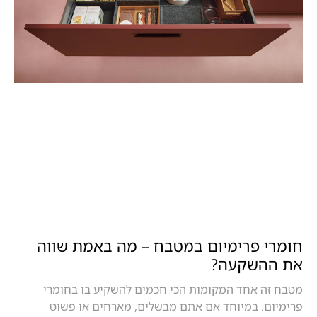
חומרי פרימיום במטבח – מה באמת שווה
את ההשקעה?
מטבח זה אחד המקומות הכי חכמים להשקיע בו בחומרי
פרימיום. במיוחד אם אתם מבשלים, מארחים או פשוט