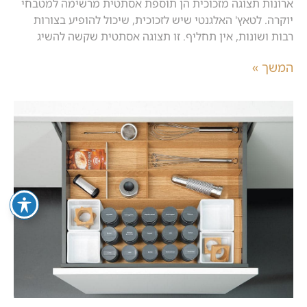
ארונות תצוגה מזכוכית הן תוספת אסתטית מרשימה למטבחי
יוקרה. לטאץ' האלגנטי שיש לזכוכית, שיכול להופיע בצורות
רבות ושונות, אין תחליף. זו תצוגה אסתטית שקשה להשיג
המשך »