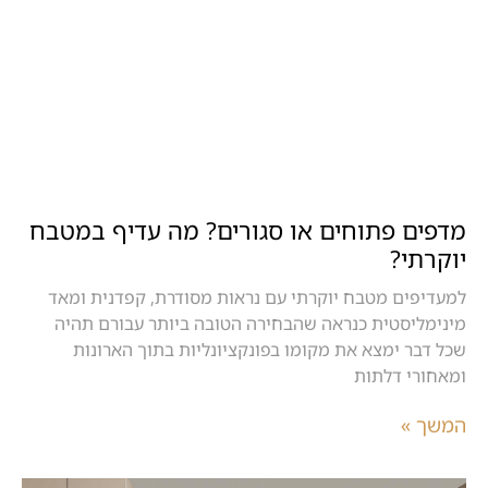
מדפים פתוחים או סגורים? מה עדיף במטבח
יוקרתי?
למעדיפים מטבח יוקרתי עם נראות מסודרת, קפדנית ומאד
מינימליסטית כנראה שהבחירה הטובה ביותר עבורם תהיה
שכל דבר ימצא את מקומו בפונקציונליות בתוך הארונות
ומאחורי דלתות
המשך »