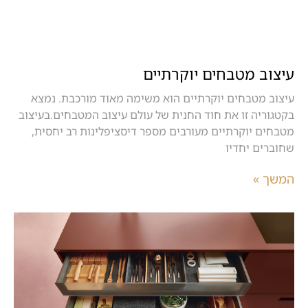
עיצוב מטבחים יוקרתיים
עיצוב מטבחים יוקרתיים הוא משימה מאוד מורכבת. נמצא
בקטגוריה זו את חוד החנית של עולם עיצוב המטבחים.בעיצוב
מטבחים יוקרתיים מעורבים מספר דיסציפלינות רב יחסית,
שחוברים יחדיו
המשך »