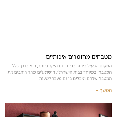
מטבחים מחומרים איכותיים
המקום הפעיל ביותר בבית, וגם היקר ביותר, הוא בדרך כלל
המטבח. במיוחד בבית הישראלי. הישראלים מאד אוהבים את
המטבח שלהם ומבלים בו גם מעבר לשעות
המשך »