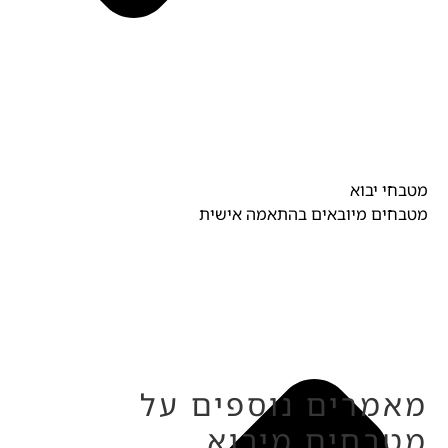
מטבחי יבוא
מטבחים מיובאים בהתאמה אישית
מאמרים נוספים על
מטבחים מיבוא