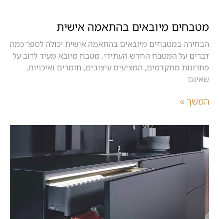
מטבחים מיובאים בהתאמה אישית
הבחירה במטבחים מיובאים בהתאמה אישית יכולה לספר כמה
דברים על המטבח החדש העתידי. מטבח מיובא מעיד לרוב על
פתרונות מתקדמים, המציעים עיצובים, חומרים ואיכויות,
שאינם
המשך »