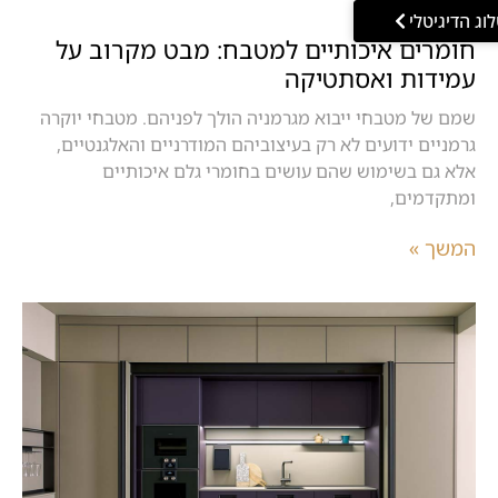
וג הדיגיטלי
חומרים איכותיים למטבח: מבט מקרוב על
עמידות ואסתטיקה
שמם של מטבחי ייבוא מגרמניה הולך לפניהם. מטבחי יוקרה
גרמניים ידועים לא רק בעיצוביהם המודרניים והאלגנטיים,
אלא גם בשימוש שהם עושים בחומרי גלם איכותיים
ומתקדמים,
המשך »