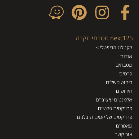
next125 מטבחי יוקרה
לקטלוג הדיגיטלי >
אודות
מטבחים
פרסים
ריהוט משלים
חידושים
אלמנטים עיצוביים
פרויקטים פרטיים
פרויקטים של יזמים וקבלנים
מאמרים
צור קשר