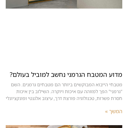
מדוע המטבח הגרמני נחשב למוביל בעולם?
מטבחי הייבוא המבוקשים ביותר הם מטבחים גרמנים. השם
"גרמני" הפך למזוהה עם איכות ויוקרה. השילוב בין איכות
חסרת פשרות, טכנולוגיה פורצת דרך, עיצוב אלגנטי ופונקציונלי
המשך »