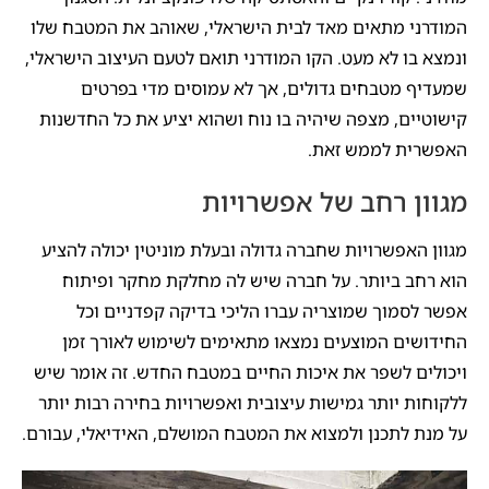
המודרני מתאים מאד לבית הישראלי, שאוהב את המטבח שלו
ונמצא בו לא מעט. הקו המודרני תואם לטעם העיצוב הישראלי,
שמעדיף מטבחים גדולים, אך לא עמוסים מדי בפרטים
קישוטיים, מצפה שיהיה בו נוח ושהוא יציע את כל החדשנות
האפשרית לממש זאת.
מגוון רחב של אפשרויות
מגוון האפשרויות שחברה גדולה ובעלת מוניטין יכולה להציע
הוא רחב ביותר. על חברה שיש לה מחלקת מחקר ופיתוח
אפשר לסמוך שמוצריה עברו הליכי בדיקה קפדניים וכל
החידושים המוצעים נמצאו מתאימים לשימוש לאורך זמן
ויכולים לשפר את איכות החיים במטבח החדש. זה אומר שיש
ללקוחות יותר גמישות עיצובית ואפשרויות בחירה רבות יותר
על מנת לתכנן ולמצוא את המטבח המושלם, האידיאלי, עבורם.