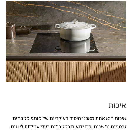
איכות
איכות היא אחת מאבני היסוד העיקריים של מותגי מטבחים
גרמניים נחשבים. הם ידועים כמטבחים בעלי עמידות לשנים