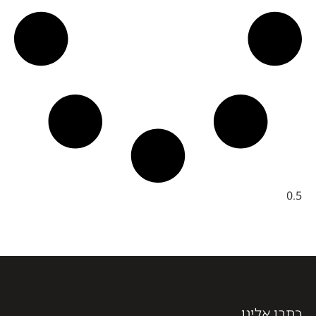
כתבו אלינו