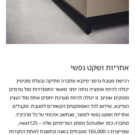
אחריות ושקט נפשי
רכישת מטבח גרמני מיובא מחברה וותיקה ובעלת מוניטין
יכולה להיות אופציה נוחה יותר מאשר התמודדות מול גורמים
וספקים שונים. זו יכולה להיות מערכת יחסים אחת מול הנציג
המייבא, שידאג לכל האספקטים הקשורים למטבח. מקבלים
אחריות ושקט נפשי למוצר, שנחשב איכותי על כל מרכיביו.
מחברה כמו Schuller ומותג הפרימיום שלה – next125,
שמייצרת כ-165,000 מטבחים בשנה ונחשבת לאחת החברות