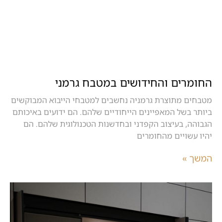
החומרים והחידושים במטבח גרמני
מטבחים מתוצרת גרמניה נחשבים למטבחי הייבוא המבוקשים
ביותר בשל המאפיינים הייחודיים שלהם. הם ידועים באיכותם
הגבוהה, בעיצוב הקפדני ובחדשנות הטכנולוגית שלהם. הם
יהיו עשויים מהחומרים
המשך »