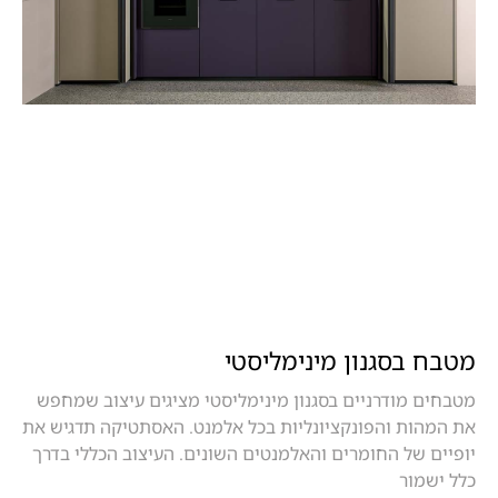
מטבח בסגנון מינימליסטי
מטבחים מודרניים בסגנון מינימליסטי מציגים עיצוב שמחפש
את המהות והפונקציונליות בכל אלמנט. האסתטיקה תדגיש את
יופיים של החומרים והאלמנטים השונים. העיצוב הכללי בדרך
כלל ישמור