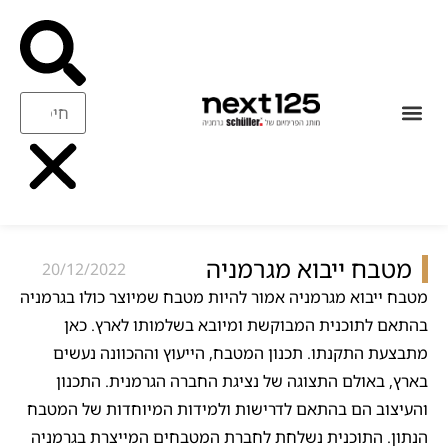
עיצוב ואיכות
ריהוט משלים
מטבח ייבוא מגרמניה
20/12/2022
מטבח ייבוא מגרמניה אמור להיות מטבח שמיוצר כולו בגרמניה
בהתאם לתוכנית המבוקשת ומיובא בשלמותו לארץ. כאן
מתבצעת התקנתו. תכנון המטבח, הייעוץ וההכוונה נעשים
בארץ, באולם התצוגה של נציגת החברה הגרמנית. התכנון
והעיצוב הם בהתאם לדרישות ולמידות המיוחדות של המטבח
הנתון. התוכנית נשלחת לחברת המטבחים המייצרת בגרמניה