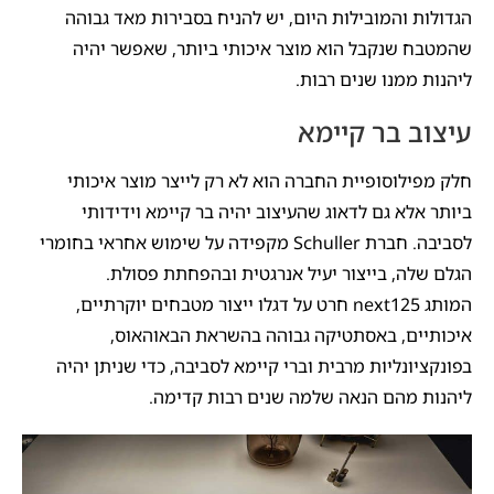
הגדולות והמובילות היום, יש להניח בסבירות מאד גבוהה
שהמטבח שנקבל הוא מוצר איכותי ביותר, שאפשר יהיה
ליהנות ממנו שנים רבות.
עיצוב בר קיימא
חלק מפילוסופיית החברה הוא לא רק לייצר מוצר איכותי
ביותר אלא גם לדאוג שהעיצוב יהיה בר קיימא וידידותי
לסביבה. חברת Schuller מקפידה על שימוש אחראי בחומרי
הגלם שלה, בייצור יעיל אנרגטית ובהפחתת פסולת.
המותג next125 חרט על דגלו ייצור מטבחים יוקרתיים,
איכותיים, באסתטיקה גבוהה בהשראת הבאוהאוס,
בפונקציונליות מרבית וברי קיימא לסביבה, כדי שניתן יהיה
ליהנות מהם הנאה שלמה שנים רבות קדימה.