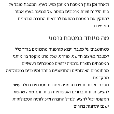
ולאחר זמן נתון המטבח המוזמן מגיע לארץ. המטבח מובל אל
בית הלקוח וצוות מרכיבים מנוסה של הנציגה בארץ אמור
להתקין את המטבח בהתאם להוראות החברה הגרמנית
המייצרת.
מה מיוחד במטבח גרמני
כשחושבים על מטבח ייבוא מגרמניה מתכוונים בדרך כלל
למטבח בעיצוב חדשני, מודרני, שכל פרט מוקפד בו. מותגי
המטבחים תוצרת גרמניה ידועים כמטבחים העשויים
מהחומרים האיכותיים והחדשניים ביותר ומיוצרים בטכנולוגיה
מתקדמת.
מטבח יוקרתי תוצרת גרמניה מחברת מטבחים גדולה עשוי
להציע יתרונות ברורים ואפשרויות רבות יותר ממה שהשוק
המקומי יכול להציע. לגודל החברה וליכולותיה הטכנולוגיות
ישנם יתרונות ברורים.