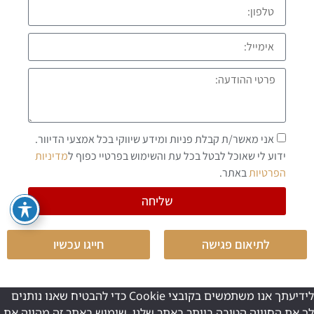
אני מאשר/ת קבלת פניות ומידע שיווקי בכל אמצעי הדיוור.
ידוע לי שאוכל לבטל בכל עת והשימוש בפרטיי כפוף ל
מדיניות
הפרטיות
באתר.
שליחה
לתיאום פגישה
חייגו עכשיו
לידיעתך אנו משתמשים בקובצי Cookie כדי להבטיח שאנו נותנים
לך את החוויה הטובה ביותר באתר שלנו. שימוש באתר זה מהווה את