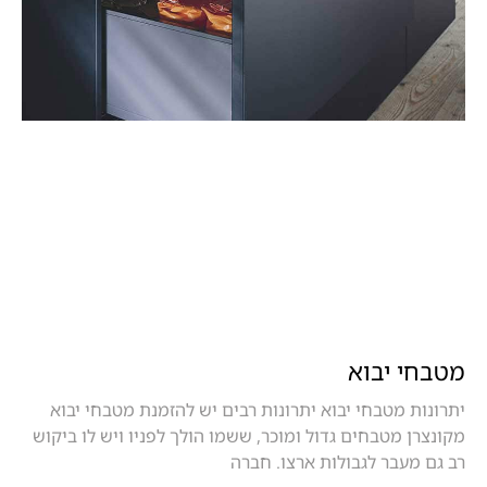
מטבחי יבוא
יתרונות מטבחי יבוא יתרונות רבים יש להזמנת מטבחי יבוא
מקונצרן מטבחים גדול ומוכר, ששמו הולך לפניו ויש לו ביקוש
רב גם מעבר לגבולות ארצו. חברה