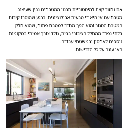
אם נחזור קצת להיסטוריית תכנון המטבחים נבין שעיצוב
מטבח עם אי היא די טבעית אבולוציונית. ברגע שהוסרו קירות
המטבח הסגור והוא הפך מחדר למטבח פתוח, שהוא חלק
בלתי נפרד מהחלל הציבורי בבית, נולד צורך אמיתי במקומות
נוספים לאחסון ובמשטחי עבודה.
האי עונה על כל הדרישות.