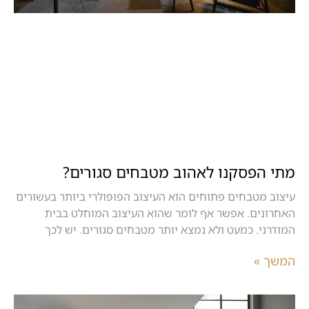
מתי הפסקנו לאהוב מטבחים סגורים?
עיצוב מטבחים פתוחים הוא העיצוב הפופולרי ביותר בעשורים
האחרונים. אפשר אף לומר שהוא העיצוב המוחלט בבית
המודרני. כמעט ולא נמצא יותר מטבחים סגורים. יש לכך
המשך »