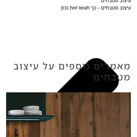
עיצוב מטבחים
עיצוב מטבחים – כך תעשו זאת נכון
מאמרים נוספים על עיצוב
מטבחים