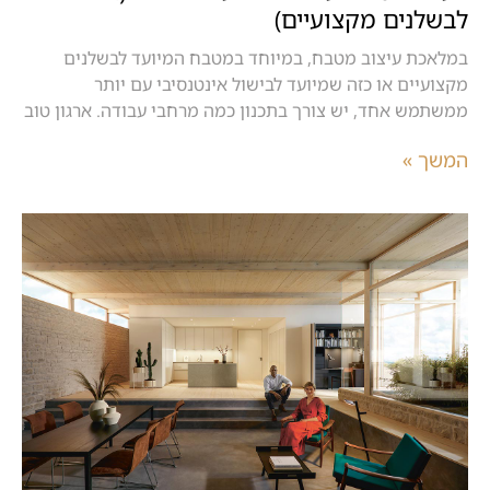
לבשלנים מקצועיים)
במלאכת עיצוב מטבח, במיוחד במטבח המיועד לבשלנים
מקצועיים או כזה שמיועד לבישול אינטנסיבי עם יותר
ממשתמש אחד, יש צורך בתכנון כמה מרחבי עבודה. ארגון טוב
המשך »