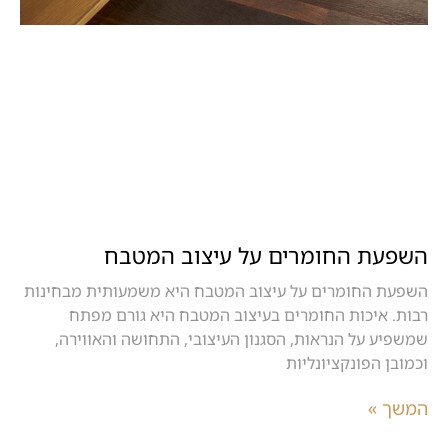
השפעת החומרים על עיצוב המטבח
השפעת החומרים על עיצוב המטבח היא משמעותית מבחינות
רבות. איכות החומרים בעיצוב המטבח היא גורם מפתח
שמשפיע על הנראות, הסגנון העיצובי, התחושה והאווירה,
וכמובן הפונקציונליות
המשך »