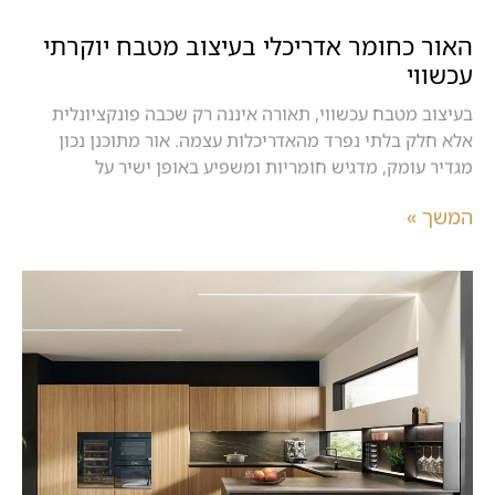
האור כחומר אדריכלי בעיצוב מטבח יוקרתי
עכשווי
בעיצוב מטבח עכשווי, תאורה איננה רק שכבה פונקציונלית
אלא חלק בלתי נפרד מהאדריכלות עצמה. אור מתוכנן נכון
מגדיר עומק, מדגיש חומריות ומשפיע באופן ישיר על
המשך »