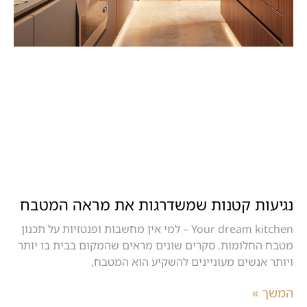
נגיעות קטנות שמשדרגות את מראה המטבח
Your dream kitchen – למי אין מחשבות ופנטזיות על תכנון
מטבח החלומות. סקרים שונים מראים שהמקום בבית בו יותר
ויותר אנשים מעוניינים להשקיע הוא המטבח,
המשך »