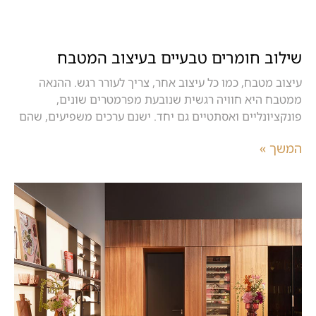
שילוב חומרים טבעיים בעיצוב המטבח
עיצוב מטבח, כמו כל עיצוב אחר, צריך לעורר רגש. ההנאה
ממטבח היא חוויה רגשית שנובעת מפרמטרים שונים,
פונקציונליים ואסתטיים גם יחד. ישנם ערכים משפיעים, שהם
המשך »