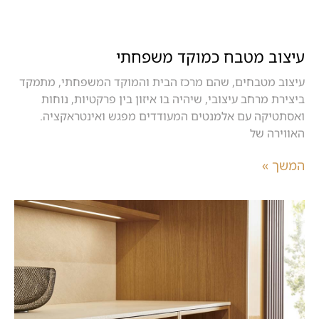
עיצוב מטבח כמוקד משפחתי
עיצוב מטבחים, שהם מרכז הבית והמוקד המשפחתי, מתמקד
ביצירת מרחב עיצובי, שיהיה בו איזון בין פרקטיות, נוחות
ואסתטיקה עם אלמנטים המעודדים מפגש ואינטראקציה.
האווירה של
המשך »