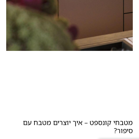
מטבחי קונספט – איך יוצרים מטבח עם
סיפור?