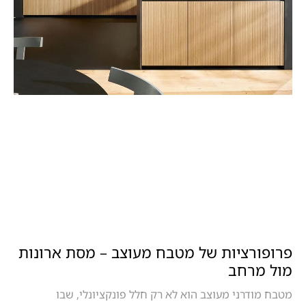
פרופורציות של מטבח מעוצב – מסת ארונות
מול מרחב
מטבח מודרני מעוצב הוא לא רק חלל פונקציונלי, שבו