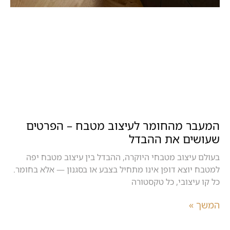
המעבר מהחומר לעיצוב מטבח – הפרטים
שעושים את ההבדל
בעולם עיצוב מטבחי היוקרה, ההבדל בין עיצוב מטבח יפה
למטבח יוצא דופן אינו מתחיל בצבע או בסגנון — אלא בחומר.
כל קו עיצובי, כל טקסטורה
המשך »