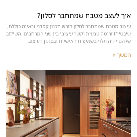
איך לעצב מטבח שמתחבר לסלון?
עיצוב מטבח שמתחבר לסלון דורש תכנון קפדני וראייה כוללת,
שיבטיחו זרימה טבעית וקשר עיצובי בין שני המרחבים. השילוב
שלהם יהיה תלוי בשאיפות האישיות ובסגנון העיצוב
המשך »