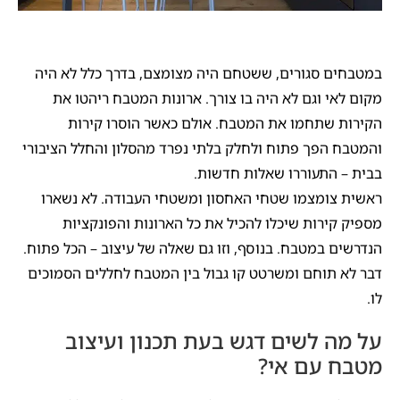
במטבחים סגורים, ששטחם היה מצומצם, בדרך כלל לא היה
מקום לאי וגם לא היה בו צורך. ארונות המטבח ריהטו את
הקירות שתחמו את המטבח. אולם כאשר הוסרו קירות
והמטבח הפך פתוח ולחלק בלתי נפרד מהסלון והחלל הציבורי
בבית – התעוררו שאלות חדשות.
ראשית צומצמו שטחי האחסון ומשטחי העבודה. לא נשארו
מספיק קירות שיכלו להכיל את כל הארונות והפונקציות
הנדרשים במטבח. בנוסף, וזו גם שאלה של עיצוב – הכל פתוח.
דבר לא תוחם ומשרטט קו גבול בין המטבח לחללים הסמוכים
לו.
על מה לשים דגש בעת תכנון ועיצוב
מטבח עם אי?