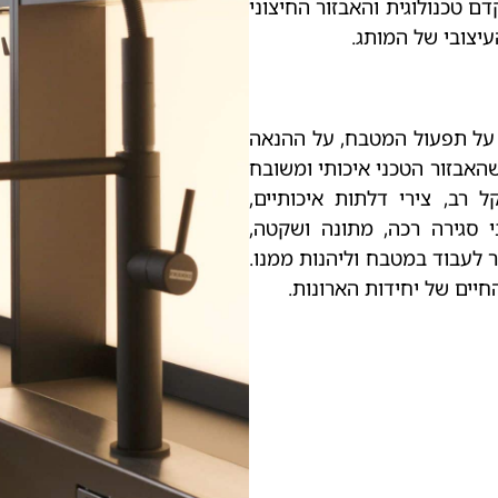
ם טכנולוגית והאבזור החיצוני
עיצובי של המותג.
 על תפעול המטבח, על ההנאה
 שהאבזור הטכני איכותי ומשובח
 רב, צירי דלתות איכותיים,
י סגירה רכה, מתונה ושקטה,
ר לעבוד במטבח וליהנות ממנו.
חיים של יחידות הארונות.