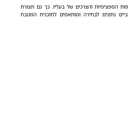
ת הספציפיות והצרכים של בעליו. כך גם תצורת
ביים נתונים לבחירה ומותאמים לתוכנית המטבח