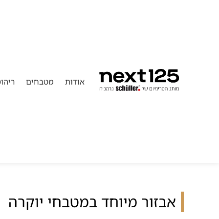
אודות
מטבחים
ריהו
אבזור מיוחד במטבחי יוקרה