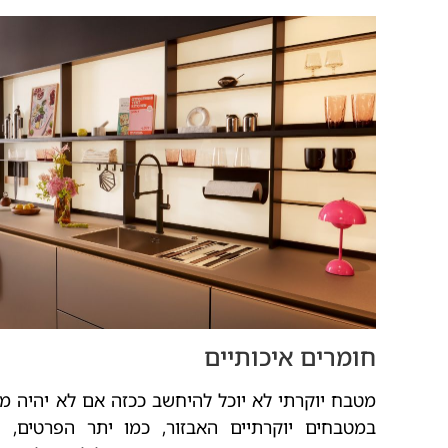
חומרים איכותיים
מטבח יוקרתי לא יוכל להיחשב ככזה אם לא יהיה מאד
במטבחים יוקרתיים האבזור, כמו יתר הפרטים, ע