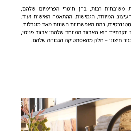
ת משובחות רבות, בהן חומרי הפרימיום שלהם,
העיצוב המיוחד, הגמישות, ההתאמה האישית ועוד.
טנדרטיים, בהם האפשרויות השונות מאד מוגבלות.
יוקרתיים הוא האבזור המיוחד שלהם: אבזור פנימי,
ור חיצוני – חלק מהאסתטיקה הגבוהה שלהם.