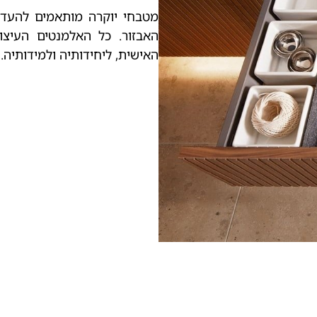
מטבחי יוקרה מותאמים להעדפו
האבזור. כל האלמנטים העיצו
האישית, ליחידותיה ולמידותיה.