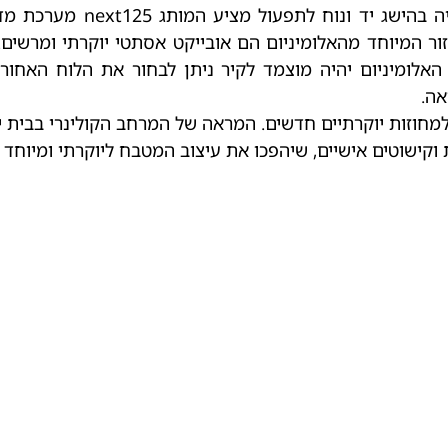
למטבחים השואפים לאסתטיקה 
ר המיוחד מהאלומיניום הם אובייקט אסתטי יוקרתי ומרשים.
האלומיניום יהיה מוצמד לקיר ניתן לבחור את הלוח האחו
חוזות יוקרתיים חדשים. המראה של המרחב הקולינרי בבית יהי
 וקישוטים אישיים, שיהפכו את עיצוב המטבח ליוקרתי ומיוחד ע