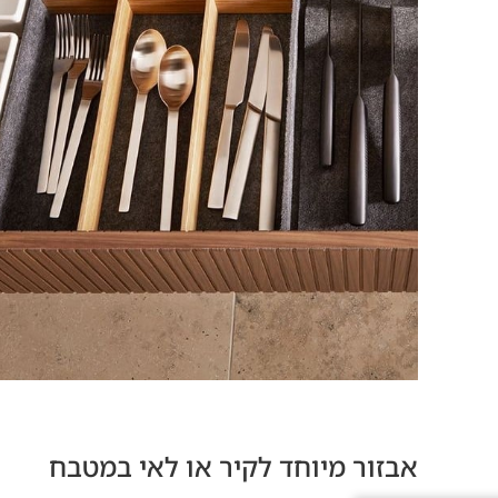
אבזור מיוחד לקיר או לאי במטבח