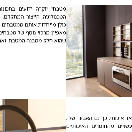
מטבחי יוקרה ידועים בתכונו
הטכנולוגיה, הייצור המתקדם, 
כולן מייחדות אותם ממטבחים ס
מאפיין מרכזי נוסף של מטבחים 
שהוא חלק ממבנה המטבח, ואבז
 איכותי. כך גם האבזור שלו.
שויים מהחומרים האיכותיים