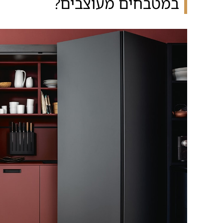
במטבחים מעוצבים?