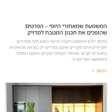
המשמעת שמאחורי היופי – הפרטים
שהופכים את תכנון המטבח למדויק
צילום: לורם איפסום היוקרה והיופי במטבחים מודרניים
יוקרתיים אינם מקריים ואינם נמדדים רק במראה מרשים או
בחומרים יקרים. מאחורי הקווים הנקיים, השקט החזותי
והתחושה העל־זמנית,
המשך »