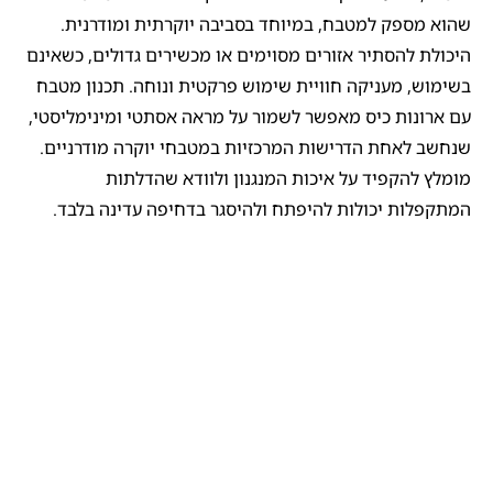
שהוא מספק למטבח, במיוחד בסביבה יוקרתית ומודרנית.
היכולת להסתיר אזורים מסוימים או מכשירים גדולים, כשאינם
בשימוש, מעניקה חוויית שימוש פרקטית ונוחה. תכנון מטבח
עם ארונות כיס מאפשר לשמור על מראה אסתטי ומינימליסטי,
שנחשב לאחת הדרישות המרכזיות במטבחי יוקרה מודרניים.
מומלץ להקפיד על איכות המנגנון ולוודא שהדלתות
המתקפלות יכולות להיפתח ולהיסגר בדחיפה עדינה בלבד.