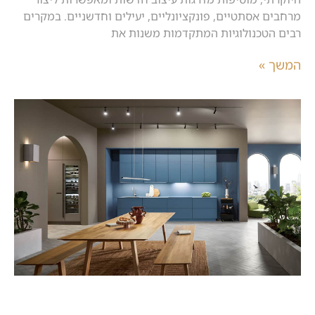
מרחבים אסתטיים, פונקציונליים, יעילים וחדשניים. במקרים
רבים הטכנולוגיות המתקדמות משנות את
המשך »