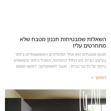
השאלות שמבטיחות תכנון מטבח שלא
מתחרטים עליו
תכנון מטבחים הוא אחד התהליכים המשמעותיים ביותר
בעיצוב הבית. זהו החלל היומיומי, הפעיל ביותר והמשפיע
ביותר על כל בני הבית – מעבר לאסתטיקה. דווקא משום
המשך »