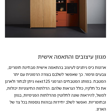
מגוון עיצובים והתאמה אישית
ארונות כיס ניתנים לעיצוב בהתאמה אישית מבחינת חומרים,
צבעים וגימור. כך שאפשר לשלבם בצורה הרמונית עם יתר
המטבח. במותג המטבחים הגרמני next125 ניתן לבחור ולארגן
את כל חלקיו, כולל הנראות שלהם. הדלתות החיצוניות יכולות,
למשל, להיראות שונה לחלוטין מהדלתות הפנימיות, בגוון
ובחומריות. ואפשר לשלב יחידות גבוהות נוספות בכל צד של
הארון.