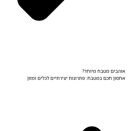
אוהבים מטבח מיוחד?
אחסון חכם במטבח: פתרונות יצירתיים לכלים ומזון