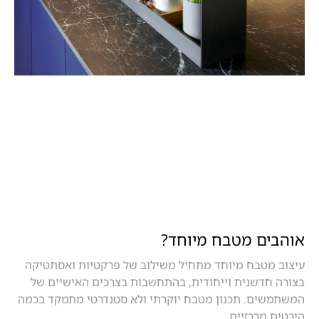
אוהבים מטבח מיוחד?
עיצוב מטבח מיוחד מתחיל משילוב של פרקטיות ואסתטיקה
בצורה חדשנית וייחודית, בהתחשבות בצרכים האישיים של
המשתמשים. תכנון מטבח יוקרתי ולא סטנדרטי מתמקד בכמה
היבטים מרכזיים.