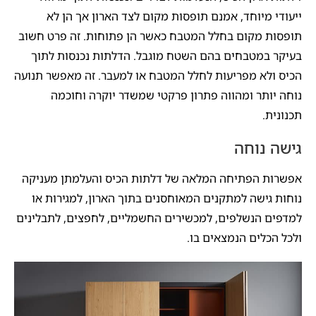
ייעודי מיוחד, אמנם תופסות מקום לצד הארון אך הן לא
תופסות מקום בחלל המטבח כאשר הן פתוחות. זה פרט חשוב
בעיקר במטבחים בהם השטח מוגבל. הדלתות נכנסות לתוך
הכיס ולא מפריעות לחלל המטבח או למעבר. זה מאפשר תנועה
נוחה יותר ומהווה פתרון פרקטי שמשדר יוקרה וחוכמה
תכנונית.
גישה נוחה
אפשרות הפתיחה המלאה של דלתות הכיס והעלמתן מעניקה
נוחות גישה למתקנים המאוחסנים בתוך הארון, למגירות או
למדפים הנשלפים, למכשירים החשמליים, לחפצים, לתבלינים
ולכל הכלים הנמצאים בו.