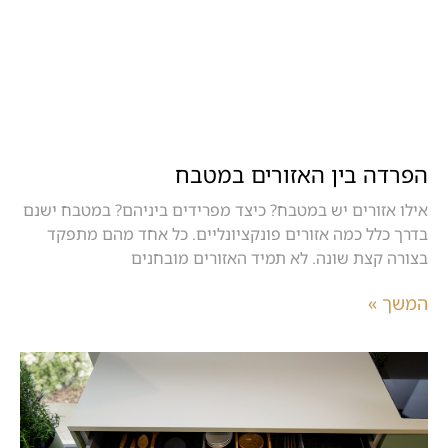
הפרדה בין האזורים במטבח
אילו אזורים יש במטבח? כיצד מפרידים ביניהם? במטבח ישנם
בדרך כלל כמה אזורים פונקציונליים. כל אחד מהם מתפקד
בצורה קצת שונה. לא תמיד האזורים מובחנים
המשך »