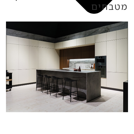
מטבחים