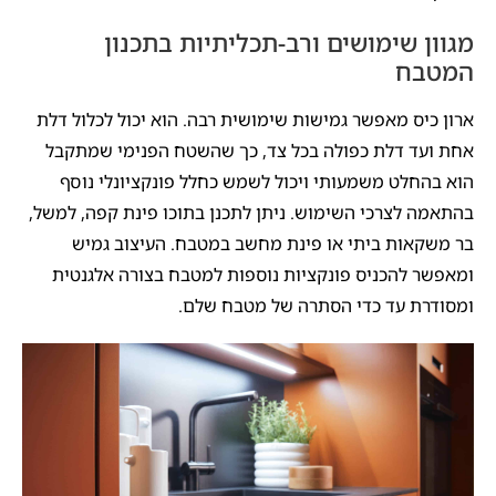
מגוון שימושים ורב-תכליתיות בתכנון
המטבח
ארון כיס מאפשר גמישות שימושית רבה. הוא יכול לכלול דלת
אחת ועד דלת כפולה בכל צד, כך שהשטח הפנימי שמתקבל
הוא בהחלט משמעותי ויכול לשמש כחלל פונקציונלי נוסף
בהתאמה לצרכי השימוש. ניתן לתכנן בתוכו פינת קפה, למשל,
בר משקאות ביתי או פינת מחשב במטבח. העיצוב גמיש
ומאפשר להכניס פונקציות נוספות למטבח בצורה אלגנטית
ומסודרת עד כדי הסתרה של מטבח שלם.