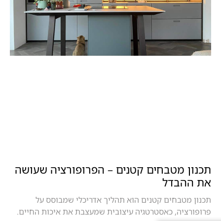
תכנון מטבחים קטנים – הפרופורציה שעושה
את ההבדל
תכנון מטבחים קטנים הוא תהליך אדריכלי שמבוסס על
פרופורציה, כאסטרטגיה עיצובית שמעצבת את איכות החיים.