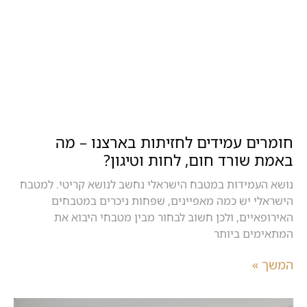
חומרים עמידים לחזיתות בארצנו – מה
באמת שורד חום, לחות וטיגון?
נושא העמידות במטבח הישראלי נחשב לנושא קריטי. למטבח
הישראלי יש כמה מאפיינים, שפחות ניכרים במטבחים
האירופאיים, ולכן חשוב לבחור מבין מטבחי היבוא את
המתאימים ביותר
המשך »