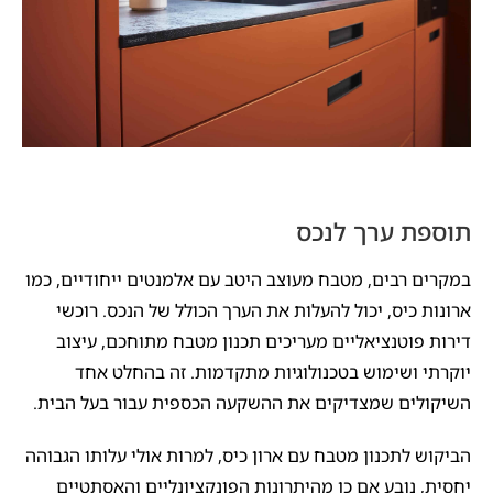
תוספת ערך לנכס
במקרים רבים, מטבח מעוצב היטב עם אלמנטים ייחודיים, כמו
ארונות כיס, יכול להעלות את הערך הכולל של הנכס. רוכשי
דירות פוטנציאליים מעריכים תכנון מטבח מתוחכם, עיצוב
יוקרתי ושימוש בטכנולוגיות מתקדמות. זה בהחלט אחד
השיקולים שמצדיקים את ההשקעה הכספית עבור בעל הבית.
הביקוש לתכנון מטבח עם ארון כיס, למרות אולי עלותו הגבוהה
יחסית, נובע אם כן מהיתרונות הפונקציונליים והאסתטיים