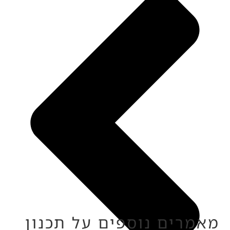
מאמרים נוספים על תכנון