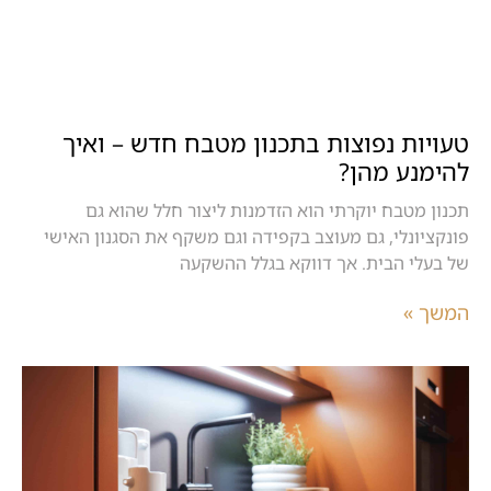
טעויות נפוצות בתכנון מטבח חדש – ואיך
להימנע מהן?
תכנון מטבח יוקרתי הוא הזדמנות ליצור חלל שהוא גם
פונקציונלי, גם מעוצב בקפידה וגם משקף את הסגנון האישי
של בעלי הבית. אך דווקא בגלל ההשקעה
המשך »