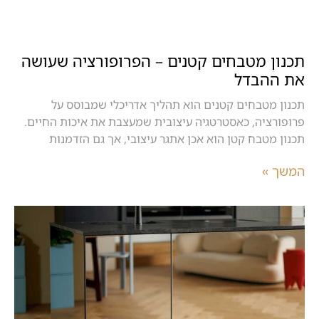
תכנון מטבחים קטנים – הפרופורציה שעושה
את ההבדל
תכנון מטבחים קטנים הוא תהליך אדריכלי שמבוסס על
פרופורציה, כאסטרטגיה עיצובית שמעצבת את איכות החיים.
תכנון מטבח קטן הוא אכן אתגר עיצובי, אך גם הזדמנות
המשך »