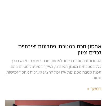
אחסון חכם במטבח: פתרונות יצירתיים
לכלים ומזון
הפתרונות הטובים ביותר לאחסון חכם במטבח נמצא בדרך
כלל במטבחים בסגנון המודרני, בעיקר במינימליסטיים בהם.
תכנון מטבח מסגנונות אלו יכול להציע מערכות אחסון גמישות,
נוחות
המשך »