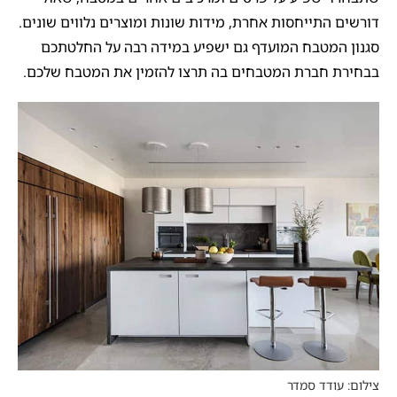
דורשים התייחסות אחרת, מידות שונות ומוצרים נלווים שונים.
סגנון המטבח המועדף גם ישפיע במידה רבה על החלטתכם
בבחירת חברת המטבחים בה תרצו להזמין את המטבח שלכם.
צילום: עודד סמדר