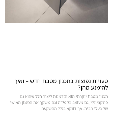
טעויות נפוצות בתכנון מטבח חדש – ואיך
להימנע מהן?
תכנון מטבח יוקרתי הוא הזדמנות ליצור חלל שהוא גם
פונקציונלי, גם מעוצב בקפידה וגם משקף את הסגנון האישי
של בעלי הבית. אך דווקא בגלל ההשקעה