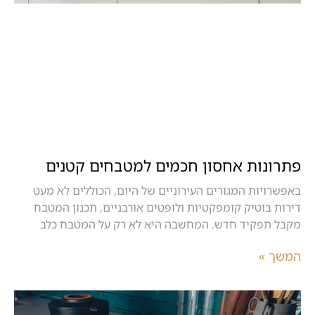
פתרונות אחסון חכמים למטבחים קטנים
באפשרויות המגורים העירוניים של היום, הכוללים לא מעט
דירות בוטיק קומפקטיות ולופטים אורבניים, תכנון המטבח
מקבל תפקיד חדש. המחשבה היא לא רק על המטבח כלב
המשך »