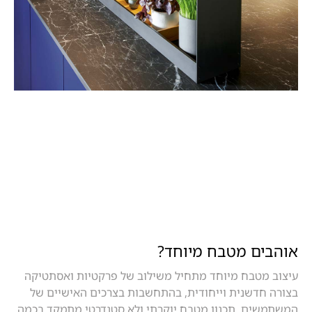
אוהבים מטבח מיוחד?
עיצוב מטבח מיוחד מתחיל משילוב של פרקטיות ואסתטיקה
בצורה חדשנית וייחודית, בהתחשבות בצרכים האישיים של
המשתמשים. תכנון מטבח יוקרתי ולא סטנדרטי מתמקד בכמה