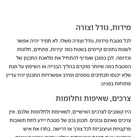
מידות, גודל וצורה
לכל מטבח מידות, גודל וצורה משלו. לא תמיד יהיה אפשר
לשנות נתונים קיימים בשטח כמו: קירות, פתחים, חלונות
וכדומה. לכן כמובן שעדיף להתחיל את מלאכת התכנון של
המטבח כמה שיותר מוקדם בהליך הבנייה או השיפוץ על מנת
שלא יכנסו תכתיבים נוספים ומירב אפשרויות התכנון יהיו עדיין
פתוחות בפנינו.
צרכים, שאיפות וחלומות
היו קשובים לצרכים האישיים, לשאיפות ולחלומות שלכם. אין
צרכים שאינם נכונים. תכנון נכון של מטבח יידע לתת תשובות
פרקטיות ועיצוביות לכל צורך או דרישה. בחרו את איש