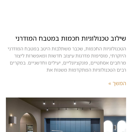
שילוב טכנולוגיות חכמות במטבח המודרני
הטכנולוגיות החכמות, שכבר משתלבות היטב במטבח המודרני
היוקרתי, מוסיפות מדרגות עיצוב חדשות ומאפשרות ליצור
מרחבים אסתטיים, פונקציונליים, יעילים וחדשניים. במקרים
רבים הטכנולוגיות המתקדמות משנות את
המשך »