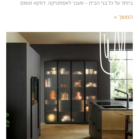
ביותר על כל בני הבית – מעבר לאסתטיקה. דווקא משום
המשך »