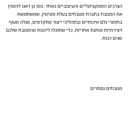
הצרכים הפונקציונליים והעיצוביים כאחד. כמו כן דאגו להזמין
את המטבח בחברת מטבחים בעלת מוניטין, שמשתמשת
בחומרי גלם איכותיים ובתהליכי ייצור מתקדמים, מגלה מעוף
ויצירתיות ונותנת אחריות, כדי שתוכלו ליהנות מהמטבח שלכם
שנים רבות.
מטבחים נסתרים