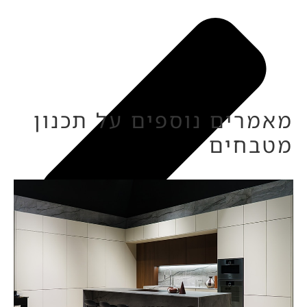
מאמרים נוספים על תכנון
מטבחים