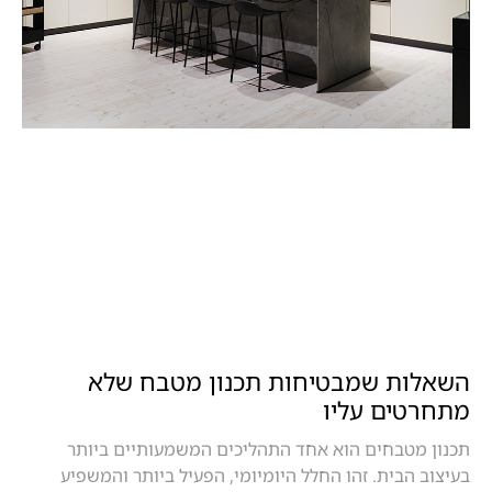
השאלות שמבטיחות תכנון מטבח שלא
מתחרטים עליו
תכנון מטבחים הוא אחד התהליכים המשמעותיים ביותר
בעיצוב הבית. זהו החלל היומיומי, הפעיל ביותר והמשפיע