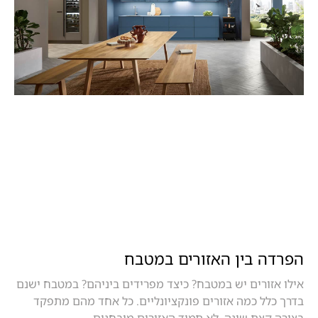
הפרדה בין האזורים במטבח
אילו אזורים יש במטבח? כיצד מפרידים ביניהם? במטבח ישנם
בדרך כלל כמה אזורים פונקציונליים. כל אחד מהם מתפקד