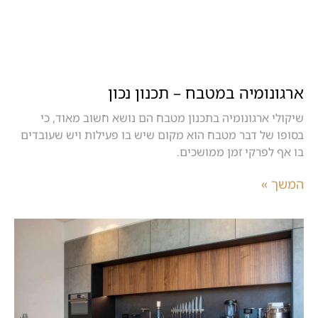
ארגונומיה במטבח – תכנון נכון
שיקולי ארגונומיה בתכנון מטבח הם נושא חשוב מאוד, כי
בסופו של דבר מטבח הוא מקום שיש בו פעילות ויש שעובדים
בו אף לפרקי זמן ממושכים.
המשך »