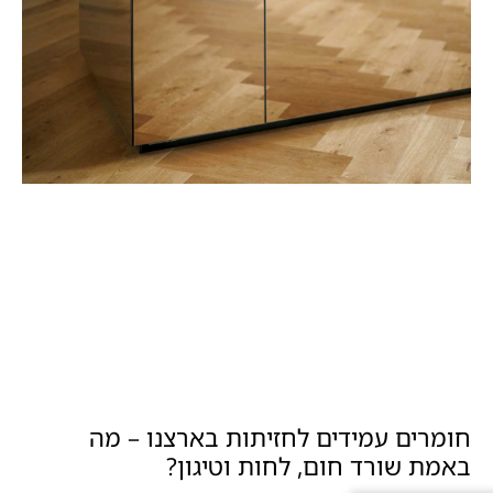
חומרים עמידים לחזיתות בארצנו – מה
באמת שורד חום, לחות וטיגון?