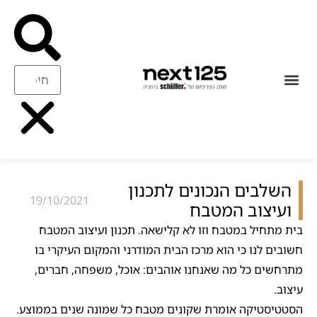
עיצוב ואיכות
ריהוט משלים
השלבים הנכונים לתכנון
19/10/2021
ועיצוב המטבח
בית מתחיל במטבח וזו לא קלישאה. תכנון ועיצוב המטבח
חשובים לנו כי הוא מרכז הבית המודרני והמקום העיקרי בו
מתרחשים כל מה שאנחנו אוהבים: אוכל, משפחה, חברים,
עיצוב.
הסטטיסטיקה אומרת שקונים מטבח כל שמונה שנים בממוצע.