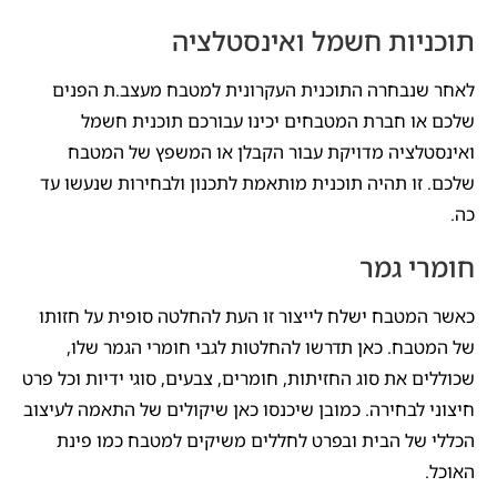
תוכניות חשמל ואינסטלציה
לאחר שנבחרה התוכנית העקרונית למטבח מעצב.ת הפנים
שלכם או חברת המטבחים יכינו עבורכם תוכנית חשמל
ואינסטלציה מדויקת עבור הקבלן או המשפץ של המטבח
שלכם. זו תהיה תוכנית מותאמת לתכנון ולבחירות שנעשו עד
כה.
חומרי גמר
כאשר המטבח ישלח לייצור זו העת להחלטה סופית על חזותו
של המטבח. כאן תדרשו להחלטות לגבי חומרי הגמר שלו,
שכוללים את סוג החזיתות, חומרים, צבעים, סוגי ידיות וכל פרט
חיצוני לבחירה. כמובן שיכנסו כאן שיקולים של התאמה לעיצוב
הכללי של הבית ובפרט לחללים משיקים למטבח כמו פינת
האוכל.