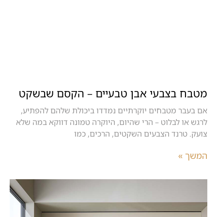
מטבח בצבעי אבן טבעיים – הקסם שבשקט
אם בעבר מטבחים יוקרתיים נמדדו ביכולת שלהם להפתיע,
לרגש או לבלוט – הרי שהיום, היוקרה טמונה דווקא במה שלא
צועק. טרנד הצבעים השקטים, הרכים, כמו
המשך »