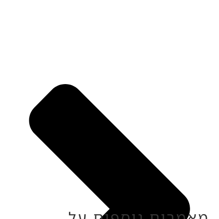
מאמרים נוספים על