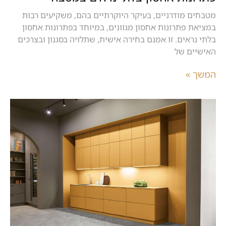
מטבחים מודרניים, בעיקר היוקרתיים בהם, משקיעים רבות
במציאת פתרונות אחסון מגוונים, במיוחד בפתרונות אחסון
בלתי נראים. זו אמנם בחירה אישית, שתלויה בסגנון ובצרכים
האישיים של
המשך »