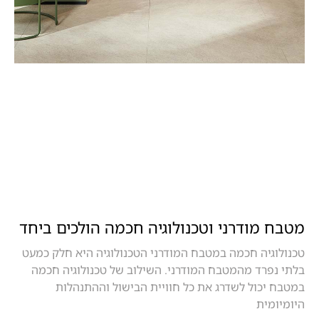
מטבח מודרני וטכנולוגיה חכמה הולכים ביחד
טכנולוגיה חכמה במטבח המודרני הטכנולוגיה היא חלק כמעט
בלתי נפרד מהמטבח המודרני. השילוב של טכנולוגיה חכמה
במטבח יכול לשדרג את כל חוויית הבישול וההתנהלות
היומיומית