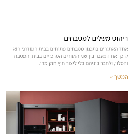
ריהוט משלים למטבחים
אחד האתגרים בתכנון מטבחים פתוחים בבית המודרני הוא
לרכך את המעבר בין שני האזורים המרכזיים בבית, המטבח
והסלון, ולחבר ביניהם בלי ליצור חיץ חזק מדי.
המשך »