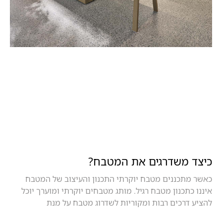
כיצד משדרגים את המטבח?
כאשר מתכננים מטבח יוקרתי התכנון והעיצוב של המטבח
איננו כתכנון מטבח רגיל. מותג מטבחים יוקרתי ומוערך יוכל
להציע דרכים רבות ומקוריות לשדרוג מטבח על מנת