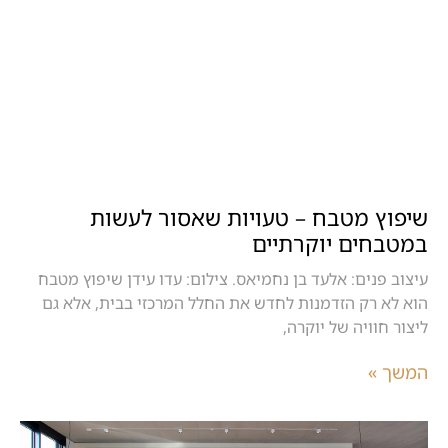
שיפוץ מטבח – טעויות שאסור לעשות
במטבחים יוקרתיים
עיצוב פנים: אלעד בן נחמיאס. צילום: עדו עידן שיפוץ מטבח
הוא לא רק הזדמנות לחדש את החלל המרכזי בבית, אלא גם
ליצור חוויה של יוקרה,
המשך »