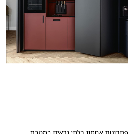
פתרונות אחסון בלתי נראים במטבח