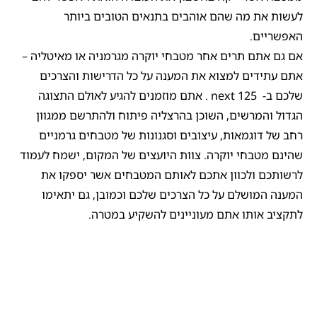
לעשות את מה שהם אוהבים בתנאים הטובים ביותר
האפשריים.
אם גם אתם תרים אחר מטבחי יוקרה מגרמניה או מאיטליה –
אתם עתידים למצוא את המענה על כל הדרישות והצרכים
שלכם ב- next 125 . אתם מוזמנים להגיע לאולם התצוגה
הגדול והמרשים, השוכן בהרצליה פיתוח ולהתרשם ממגוון
רחב של דוגמאות, עיצובים וסגנונות של מטבחים גרמניים
שהינם מטבחי יוקרה. צוות היועצים של המקום, ישמח לעמוד
לרשותכם ולכוון אתכם לאותם המטבחים אשר יספקו את
המענה המושלם על כל הצרכים שלכם וכמובן, גם יתאימו
לתקציב אותו אתם מעוניינים להשקיע במטרה.