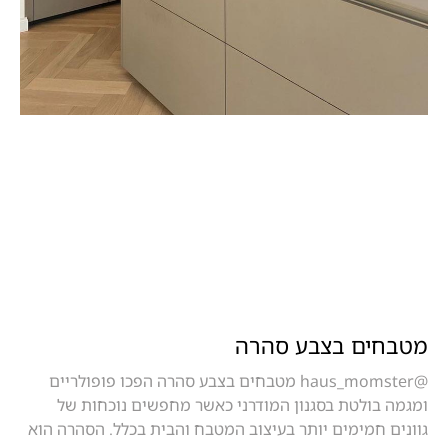
מטבחים בצבע סהרה
@haus_momster מטבחים בצבע סהרה הפכו פופולריים
ומגמה בולטת בסגנון המודרני כאשר מחפשים נוכחות של
גוונים חמימים יותר בעיצוב המטבח והבית בכלל. הסהרה הוא