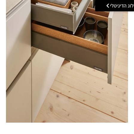
וג הדיגיטלי