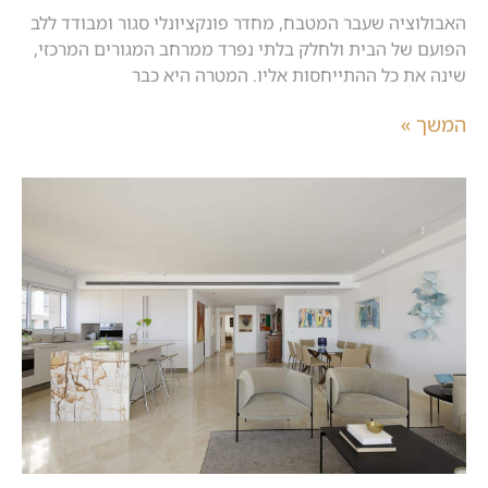
האבולוציה שעבר המטבח, מחדר פונקציונלי סגור ומבודד ללב
הפועם של הבית ולחלק בלתי נפרד ממרחב המגורים המרכזי,
שינה את כל ההתייחסות אליו. המטרה היא כבר
המשך »