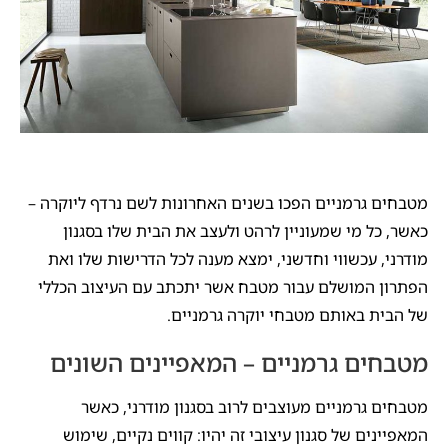
מטבחים גרמניים הפכו בשנים האחרונות לשם נרדף ליוקרה –
כאשר, כל מי שמעוניין לרהט ולעצב את הבית שלו בסגנון
מודרני, עכשווי וחדשני, ימצא מענה לכל הדרישות שלו ואת
הפתרון המושלם עבור מטבח אשר יתכתב עם העיצוב הכללי
של הבית באותם מטבחי יוקרה גרמניים.
מטבחים גרמניים – המאפיינים השונים
מטבחים גרמניים מעוצבים לרוב בסגנון מודרני, כאשר
המאפיינים של סגנון עיצובי זה יהיו: קווים נקיים, שימוש