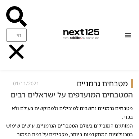
עיצוב ואיכות
ריהוט משלים
מטבחים גרמניים
01/11/2021
המטבחים המועדפים על ישראלים רבים
מטבחים גרמניים נחשבים למובילים ולמבוקשים בעולם ולא
בכדי.
המותגים המובילים בעולם המטבחים הגרמניים, עושים שימוש
בטכנולוגיות המתקדמות ביותר, מקפידים על רמת הגימור