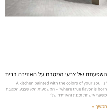
השפעתם של צבעי המטבח על האווירה בבית
"A kitchen painted with the colors of your soul is
where true flavor is born" – המשמעות היא שצבע המטבח
משקף אישיות וסגנון והאווירה שלו
המשך »