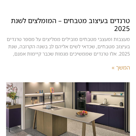
טרנדים בעיצוב מטבחים – המומלצים לשנת
2025
מעצבות ומעצבי מטבחים מובילים ממליצים על מספר טרנדים
בעיצוב מטבחים, שכדאי לשים אליהם לב בשנה הקרובה, שנת
2025. אלו טרנדים שממשיכים מגמות שכבר קיימות אמנם,
המשך »