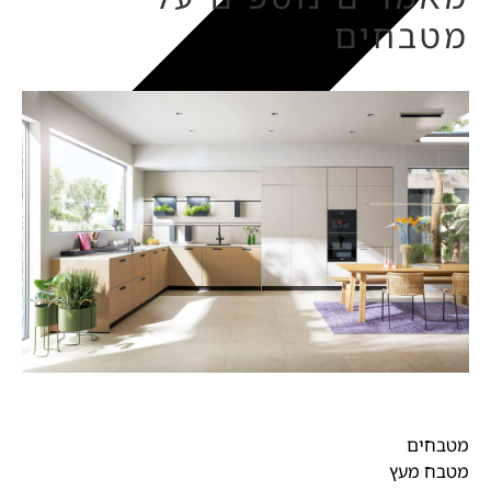
מטבחים
מטבחים
מטבח מעץ