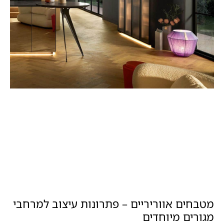
מטבחים אווריריים – פתרונות עיצוב למרחבי
מגורים מיוחדים