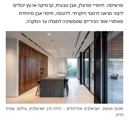
מרשימה. חיפויי פורצלן, אבן טבעית, קרמיקה או עץ יכולים
ליצור מראה דרמטי ויוקרתי. לדוגמה, חיפוי אבן מיוחדת
מאחורי אזור הכיריים שממשיכה למעלה עד התקרה.
תכנון ועיצוב: ישראלביץ אדריכלים – הילה ודן ישראלביץ, צילום: עמית
גירון