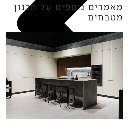
מאמרים נוספים על תכנון
מטבחים