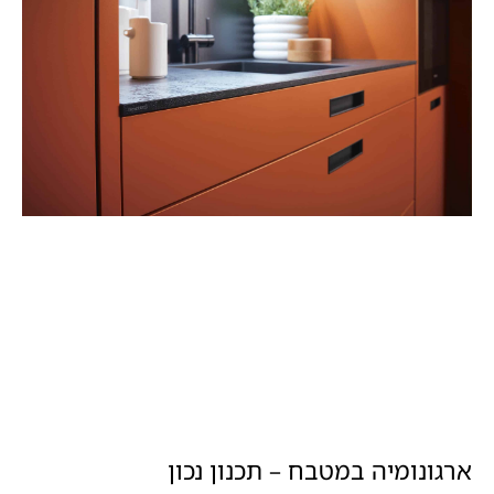
ארגונומיה במטבח – תכנון נכון