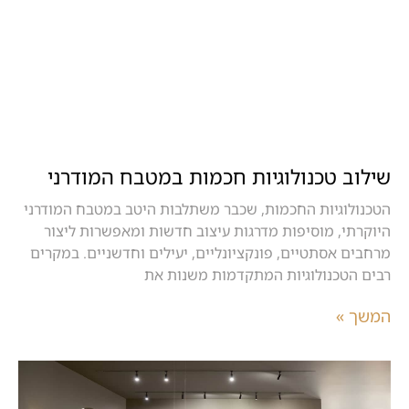
שילוב טכנולוגיות חכמות במטבח המודרני
הטכנולוגיות החכמות, שכבר משתלבות היטב במטבח המודרני
היוקרתי, מוסיפות מדרגות עיצוב חדשות ומאפשרות ליצור
מרחבים אסתטיים, פונקציונליים, יעילים וחדשניים. במקרים
רבים הטכנולוגיות המתקדמות משנות את
המשך »