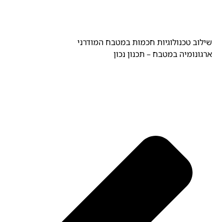
שילוב טכנולוגיות חכמות במטבח המודרני
ארגונומיה במטבח – תכנון נכון