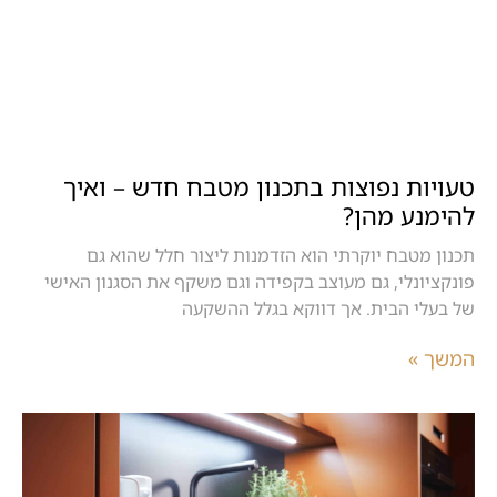
טעויות נפוצות בתכנון מטבח חדש – ואיך
להימנע מהן?
תכנון מטבח יוקרתי הוא הזדמנות ליצור חלל שהוא גם
פונקציונלי, גם מעוצב בקפידה וגם משקף את הסגנון האישי
של בעלי הבית. אך דווקא בגלל ההשקעה
המשך »