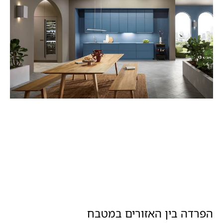
הפרדה בין האזורים במטבח