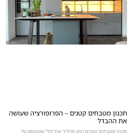
תכנון מטבחים קטנים – הפרופורציה שעושה
את ההבדל
תכנון מטבחים קטנים הוא תהליך אדריכלי שמבוסס על