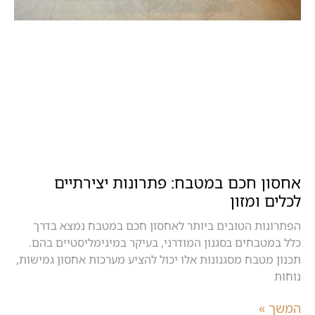
אחסון חכם במטבח: פתרונות יצירתיים
לכלים ומזון
הפתרונות הטובים ביותר לאחסון חכם במטבח נמצא בדרך
כלל במטבחים בסגנון המודרני, בעיקר במינימליסטיים בהם.
תכנון מטבח מסגנונות אלו יכול להציע מערכות אחסון גמישות,
נוחות
המשך »