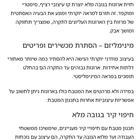
חזית ארונות בגובה מלא יוצרת קו עיצובי רציף, סימטרי
ומוקפד. זה תורם למראה יוקרתי ומונע את הבעיה האסתטית
של מרווח בין הארונות העליונים לתקרה, שמצריך תחזוקה
ומושך אבק.
מינימליזם – הסתרת מכשירים ופריטים
בעיצוב מודרני יוקרתי הגישה היא להסתיר כמה שיותר מאחורי
דלתות אחידות. ארונות גבוהים עד התקרה הם בהחלט
תומכים במראה המינימליסטי.
במידה ולא מרהטים את המטבח כולו בארונות ניתן לחשוב על
אפשריות עיצוביות אחרות בתכנון המטבח:
חיפוי קיר בגובה מלא
תכנון מטבח עם חיפויי קיר מעניינים, שימשיכו ממשטחי
העבודה ועד מלוא הגובה עד התקרה, הם עיצוב עם נוכחות