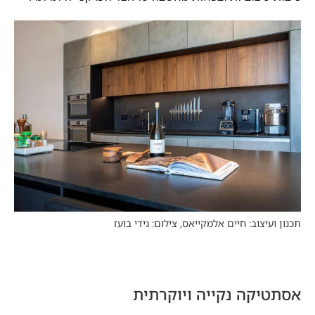
תכנון ועיצוב: חיים אלמקייאס, צילום: גידי בועז
אסתטיקה נקייה ויוקרתית