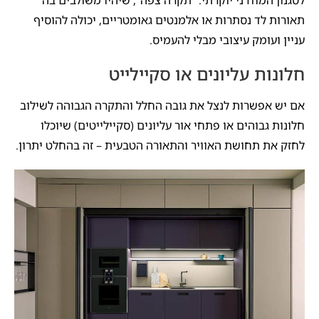
תאורות לד נסתרות או אלמנטים גאומטריים, יכולה להוסיף
עניין ועומק עיצובי מבלי להעמיס.
חלונות עליונים או סקיילייט
אם יש אפשרות לנצל את גובה החלל והתקרה הגבוהה לשילוב
חלונות גבוהים או פתחי אור עליונים (סקיילייטים) שיוכלו
לחזק את תחושת האוויר והתאורה הטבעית – זה בהחלט יתרון.