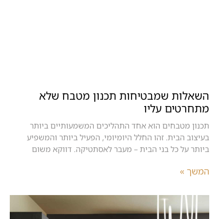
השאלות שמבטיחות תכנון מטבח שלא
מתחרטים עליו
תכנון מטבחים הוא אחד התהליכים המשמעותיים ביותר
בעיצוב הבית. זהו החלל היומיומי, הפעיל ביותר והמשפיע
ביותר על כל בני הבית – מעבר לאסתטיקה. דווקא משום
המשך »