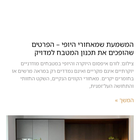
המשמעת שמאחורי היופי – הפרטים
שהופכים את תכנון המטבח למדויק
צילום: לורם איפסום היוקרה והיופי במטבחים מודרניים
יוקרתיים אינם מקריים ואינם נמדדים רק במראה מרשים או
בחומרים יקרים. מאחורי הקווים הנקיים, השקט החזותי
והתחושה העל־זמנית,
המשך »