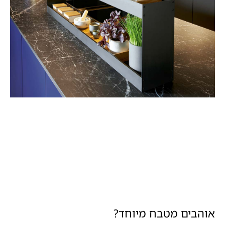
אוהבים מטבח מיוחד?