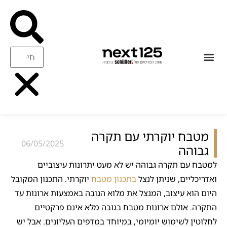
עיצוב ואיכות
ריהוט משלים
מטבח יוקרתי עם תקרה
06/05/2025
גבוהה
למטבח עם תקרה גבוהה יש לא מעט יתרונות עיצוביים
ואדריכליים, שניתן לנצל
בתכנון מטבח
יוקרתי. התכנון המקובל
היום הוא עיצוב, המנצל את מלוא הגובה באמצעות ארונות עד
התקרה. אולם ארונות מטבח בגובה מלא אינם פרקטיים
לחלוטין לשימוש יומיומי, במיוחד במדפים העליונים. אבל יש