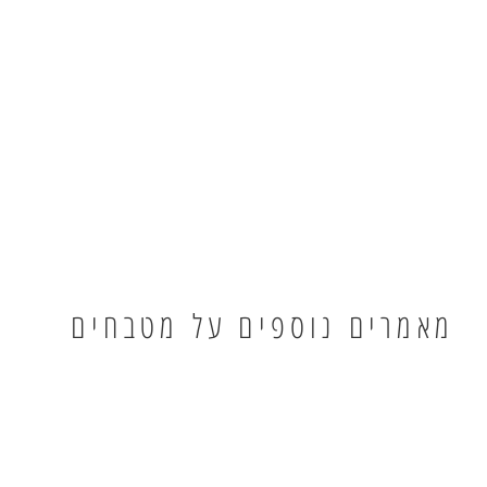
מאמרים נוספים על מטבחים